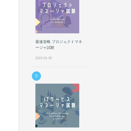
最速攻略 プロジェクトマネ
ージャ試験
2022-01-28
5