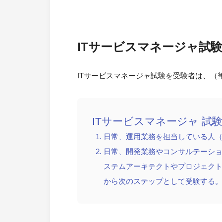
ITサービスマネージャ試
ITサービスマネージャ試験を受験者は、（
ITサービスマネージャ 試
日常、運用業務を担当している人
日常、開発業務やコンサルテーシ
ステムアーキテクトやプロジェク
から次のステップとして受験する