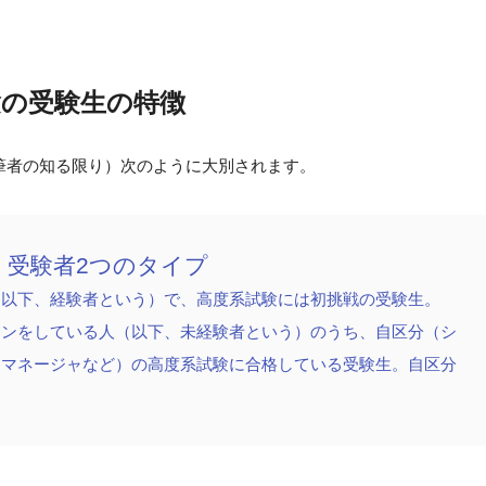
験の受験生の特徴
筆者の知る限り）次のように大別されます。
験 受験者2つのタイプ
（以下、経験者という）で、高度系試験には初挑戦の受験生。
ョンをしている人（以下、未経験者という）のうち、自区分（シ
トマネージャなど）の高度系試験に合格している受験生。自区分
。