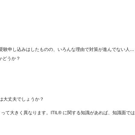
 …受験申し込みはしたものの、いろんな理由で対策が進んでない人…
かどうか？
は大丈夫でしょうか？
よって大きく異なります。ITIL® に関する知識があれば、知識面で