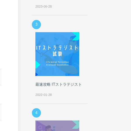
2023-06-28
3
最速攻略 ITストラテジスト
2022-01-28
4