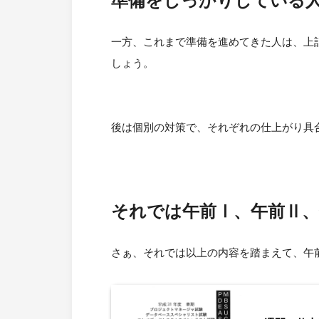
準備をしっかりしている
一方、これまで準備を進めてきた人は、上記
しょう。
後は個別の対策で、それぞれの仕上がり具
それでは午前Ⅰ、午前Ⅱ
さぁ、それでは以上の内容を踏まえて、午