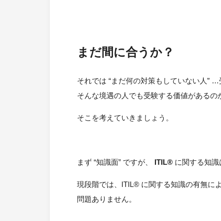
まだ間に合うか？
それでは “まだ何の対策もしていない人”
そんな境遇の人でも受験する価値があるの
そこを考えていきましょう。
まず “知識面” ですが、
ITIL®
に関する知識
現段階では、ITIL® に関する知識の有無に
問題ありません。