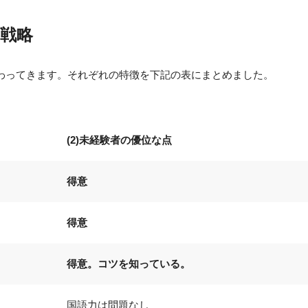
戦略
わってきます。それぞれの特徴を下記の表にまとめました。
(2)未経験者の優位な点
得意
得意
得意。コツを知っている。
国語力は問題なし