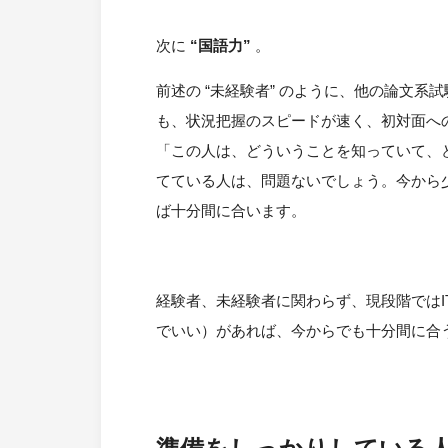
次に
“国語力”
。
前述の “未経験者” のように、他の論文
も、状況把握のスピードが速く、初対面へ
「この人は、どういうことを知っていて、
てている人は、問題ないでしょう。今から
ば十分間に合います。
経験者、未経験者に関わらず、現段階ではI
でいい）があれば、今からでも十分間に合