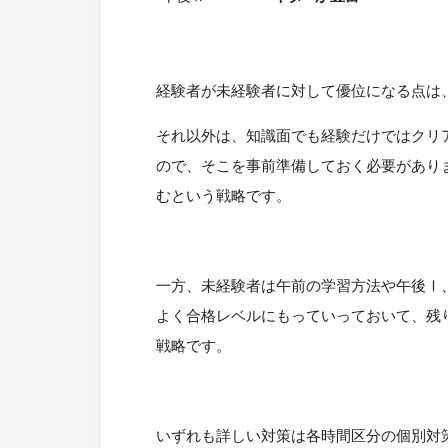
経験者が未経験者に対して優位になる点は、午
それ以外は、知識面でも経験だけではクリ
ので、そこを事前準備しておく必要があり
むという戦略です。
一方、未経験者は午前の学習方法や午後Ⅰ
よく合格レベルにもっていっておいて、残
戦略です。
いずれも詳しい対策は各時間区分の個別対