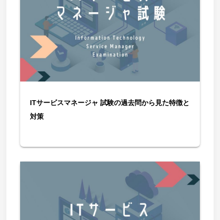
ITサービスマネージャ 試験の過去問から見た特徴と
対策