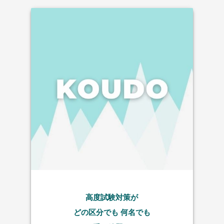
高度試験対策が
どの区分でも
何名でも