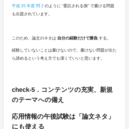
平成 25 年度 問 2
のように “委託される側” で書ける問題
も出題されています。
このため、論文のネタは
自分の経験だけで勝負
する。
経験していないことは書けないので、書けない問題が出た
ら諦めるという考え方でも潔くていいと思います。
check-5．コンテンツの充実、新規
のテーマへの備え
応用情報の午後試験は「論文ネタ」
にも使える