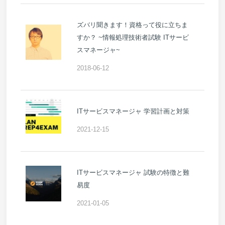
ズバリ聞きます！資格って役に立ちま
すか？ ~情報処理技術者試験 ITサービ
スマネージャ~
2018-06-12
ITサービスマネージャ 学習計画と対策
2021-12-15
ITサービスマネージャ 試験の特徴と難
易度
2021-01-05