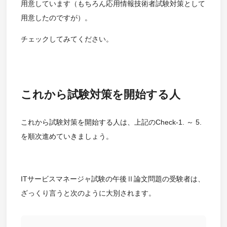
用意しています（もちろん応用情報技術者試験対策として
用意したのですが）。
チェックしてみてください。
これから試験対策を開始する人
これから試験対策を開始する人は、上記のCheck-1. ～ 5.
を順次進めていきましょう。
ITサービスマネージャ試験の午後Ⅱ論文問題の受験者は、
ざっくり言うと次のように大別されます。