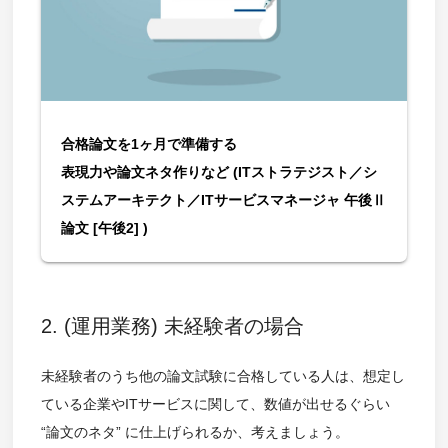
合格論文を1ヶ月で準備する
表現力や論文ネタ作りなど (ITストラテジスト／シ
ステムアーキテクト／ITサービスマネージャ 午後Ⅱ
論文 [午後2] )
2. (運用業務) 未経験者の場合
未経験者のうち他の論文試験に合格している人は、想定し
ている企業やITサービスに関して、数値が出せるぐらい
“論文のネタ” に仕上げられるか、考えましょう。