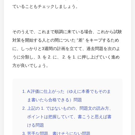
ていることもチェックしましょう。
そのうえで、これまで順調に来ている場合、これから試験
対策を開始する人との間についた “差” をキープするため
に、しっかりと3週間の計画を立てて、過去問題を次のよ
うに分類し、3. を 2. に、 2. を 1. に押し上げていく進め
方が良いでしょう。
A 評価に仕上がった（ゆえに本番でもそのま
ま書いたら合格できる）問題
上記の 1. ではないものの、問題文の読み方、
ポイントは把握していて、書こうと思えば書
ける問題
苦手な問題、書けそうにない問題