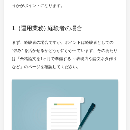
うかがポイントになります。
1. (運用業務) 経験者の場合
まず、経験者の場合ですが、ポイントは経験者としての
“強み” を活かせるかどうかにかかっています。そのあたり
は「合格論文を1ヶ月で準備する ～表現力や論文ネタ作り
など」のページを確認してください。