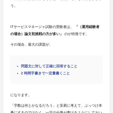
う。
ITサービスマネージャ試験の受験者は、
「（運用経験者
の場合）論文初挑戦の方が多い」
のが特徴です。
その場合、最大の課題が、
問題文に対して正確に回答すること
2 時間手書きで一定量書くこと
になります。
「字数は何とかなるだろう」と安易に考えて、ぶっつけ本
番にするのではなく、一定の分量が書けるようにしておい