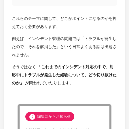
これらのテーマに関して、どこがポイントになるのかを押
えておく必要があります。
例えば、インシデント管理の問題では「トラブルが発生し
たので、それを解消した」という日常よくある話は出題さ
れません。
そうではなく
「これまでのインシデント対応の中で、対
応中にトラブルが発生した経験について、どう切り抜けた
のか」
が問われていたりします。
info
編集部からお知らせ