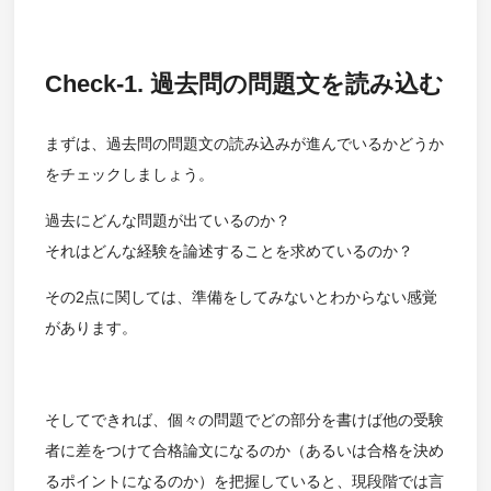
Check-1. 過去問の問題文を読み込む
まずは、過去問の問題文の読み込みが進んでいるかどうか
をチェックしましょう。
過去にどんな問題が出ているのか？
それはどんな経験を論述することを求めているのか？
その2点に関しては、準備をしてみないとわからない感覚
があります。
そしてできれば、個々の問題でどの部分を書けば他の受験
者に差をつけて合格論文になるのか（あるいは合格を決め
るポイントになるのか）を把握していると、現段階では言