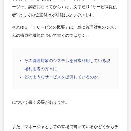
ージャ」試験になってから）は、文字通り “サービス提供
者” としての位置付けが明確になっています。
それゆえ「ITサービスの概要」は、単に管理対象のシステ
ムの構成や機能について書くのではなく、
その管理対象のシステムを日常利用している現
場利用者の方々に、
どのようなサービスを提供しているのか、
について書く必要があります。
また、マネージャとしての立場で書いているかどうかもチ