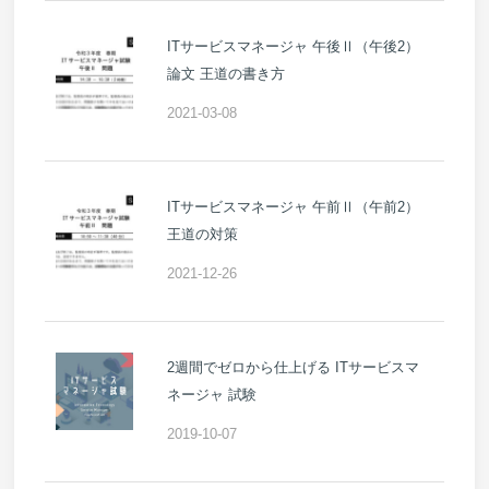
ITサービスマネージャ 午後Ⅱ（午後2）
論文 王道の書き方
2021-03-08
ITサービスマネージャ 午前Ⅱ（午前2）
王道の対策
2021-12-26
2週間でゼロから仕上げる ITサービスマ
ネージャ 試験
2019-10-07