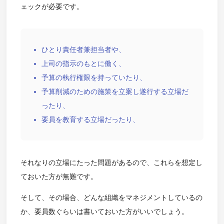
ェックが必要です。
ひとり責任者兼担当者や、
上司の指示のもとに働く、
予算の執行権限を持っていたり、
予算削減のための施策を立案し遂行する立場だ
ったり、
要員を教育する立場だったり、
それなりの立場にたった問題があるので、これらを想定し
ておいた方が無難です。
そして、その場合、どんな組織をマネジメントしているの
か、要員数ぐらいは書いておいた方がいいでしょう。