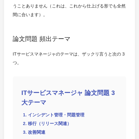
うことありません（これは、これから仕上げる形でも全然
間に合います）。
論文問題 頻出テーマ
ITサービスマネージャのテーマは、ザックリ言うと次の 3
つ。
ITサービスマネージャ 論文問題 3
大テーマ
インシデント管理・問題管理
移行（リリース関連）
改善関連