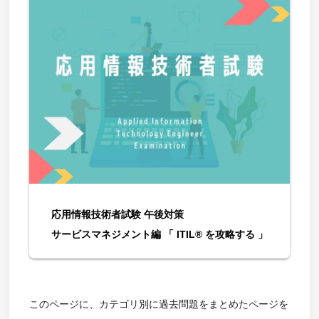
応用情報技術者試験 午後対策
サービスマネジメント編 「 ITIL® を攻略する 」
このページに、カテゴリ別に過去問題をまとめたページを