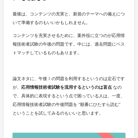
最後は、コンテンツの充実と、新規のテーマへの備えにつ
いて準備するのもいいかもしれません。
コンテンツを充実させるために、案外役に立つのが応用情
報技術者試験の午後の問題です。中には、過去問題にベス
トマッチしているものもあります。
論文ネタに、午後Ⅰの問題を利用するというのは定石です
が、
応用情報技術者試験を流用するというのは盲点
なの
で、具体的に表現するという点で困っている人は、一度、
応用情報技術者試験の午後問題を “順番にひたすら読む”
ということを試してみるのもいいと思います。