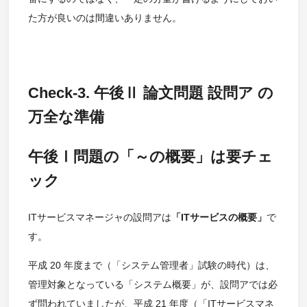
た方が良いのは間違いありません。
Check-3. 午後Ⅱ 論文問題 設問ア の
万全な準備
午後Ⅰ問題の「～の概要」は要チェ
ック
ITサービスマネージャの設問アは
「ITサービスの概要」
で
す。
平成 20 年度まで（「システム管理者」試験の時代）は、
管理対象となっている「システム概要」が、設問アでは必
ず問われていましたが、平成 21 年度（「ITサービスマネ