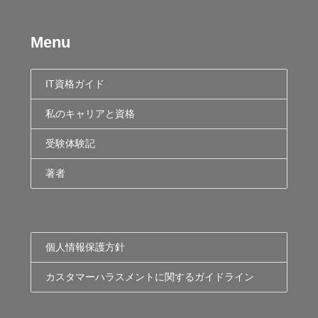
Menu
IT資格ガイド
私のキャリアと資格
受験体験記
著者
個人情報保護方針
カスタマーハラスメントに関するガイドライン