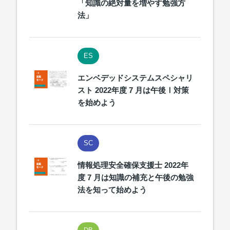
「知識の絶対量を増やす勉強方
法」
ES
エンベデッドシステムスペシャリ
スト 2022年度 7 月は午後Ⅰ対策
を始めよう
SC
情報処理安全確保支援士 2022年
度 7 月は知識の補充と午後の勉強
法を知って始めよう