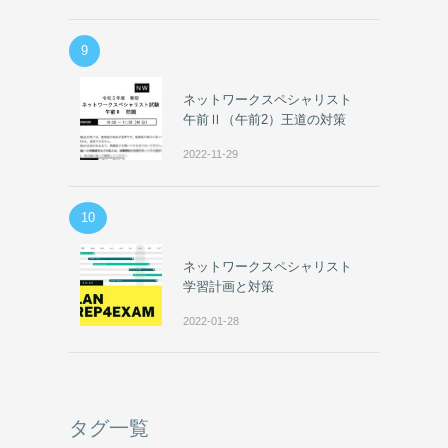
9
ネットワークスペシャリスト
午前Ⅱ（午前2）王道の対策
2022-11-29
10
ネットワークスペシャリスト
学習計画と対策
2022-01-28
タグ一覧