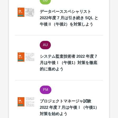
DB
データベーススペシャリスト
2022年度 7 月は引き続き SQL と
午後Ⅱ（午後2）を対策しよう
AU
システム監査技術者 2022 年度 7
月は午後Ⅰ（午後1）対策を徹底
的に進めよう
PM
プロジェクトマネージャ試験
2022 年度 7 月は午後Ⅰ（午後1）
対策を始めよう