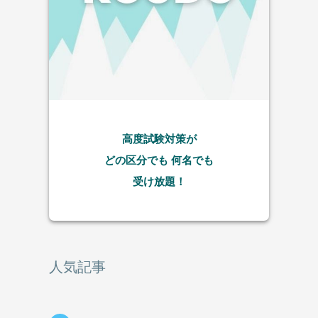
高度試験対策が
どの区分でも
何名でも
受け放題！
人気記事