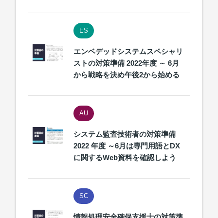
ES
エンベデッドシステムスペシャリ
ストの対策準備 2022年度 ～ 6月
から戦略を決め午後2から始める
AU
システム監査技術者の対策準備
2022 年度 ～6月は専門用語とDX
に関するWeb資料を確認しよう
SC
情報処理安全確保支援士の対策準