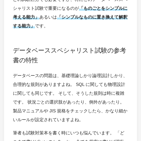
シャリスト試験で重要になるのが
「ものごとをシンプルに
考える能力」
あるいは
「シンプルなものに置き換えて解釈
する能力」
です。
データベーススペシャリスト試験の参考
書の特性
データベースの問題は、基礎理論しかり論理設計しかり、
合理的な規則がありますよね。 SQL に関しても物理設計
に関しても同じです。 そして、そうした規則は時に複雑
です。 状況ごとの選択肢があったり、例外があったり。
製品マニュアルや JIS 規格をチェックしたら、かなり細か
いルールが設定されていますよね。
筆者も試験対策本を書く時にいつも悩んでいます。 「ど