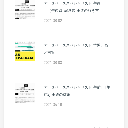
データベーススペシャリスト 午後
Ⅱ（午後2）記述式 王道の解き方
2021-08-02
データベーススペシャリスト 学習計画
と対策
2021-08-03
データベーススペシャリスト 午前Ⅱ [午
前2] 王道の対策
2021-05-19