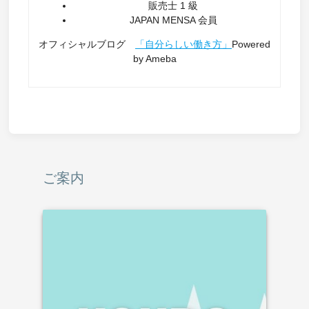
販売士 1 級
JAPAN MENSA 会員
オフィシャルブログ
「自分らしい働き方」
Powered
by Ameba
ご案内