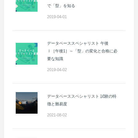
で「型」を知る
2019-04-01
データベーススペシャリスト 午後
Ⅰ［午後1］～「型」の変化と合格に必
要な知識
2019-04-02
データベーススペシャリスト 試験の特
徴と難易度
2021-08-02