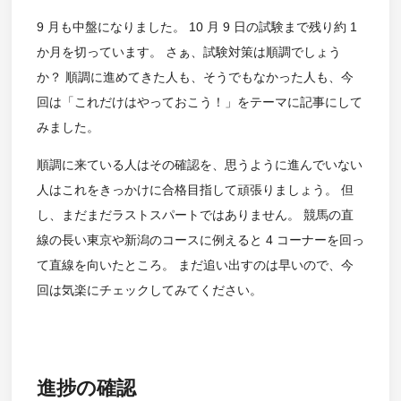
9 月も中盤になりました。 10 月 9 日の試験まで残り約 1
か月を切っています。 さぁ、試験対策は順調でしょう
か？ 順調に進めてきた人も、そうでもなかった人も、今
回は「これだけはやっておこう！」をテーマに記事にして
みました。
順調に来ている人はその確認を、思うように進んでいない
人はこれをきっかけに合格目指して頑張りましょう。 但
し、まだまだラストスパートではありません。 競馬の直
線の長い東京や新潟のコースに例えると 4 コーナーを回っ
て直線を向いたところ。 まだ追い出すのは早いので、今
回は気楽にチェックしてみてください。
進捗の確認