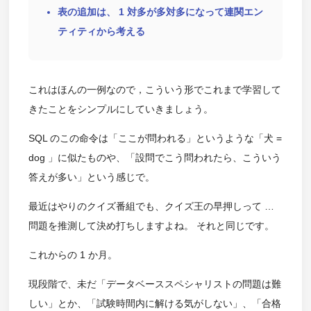
表の追加は、 1 対多が多対多になって連関エン
ティティから考える
これはほんの一例なので，こういう形でこれまで学習して
きたことをシンプルにしていきましょう。
SQL のこの命令は「ここが問われる」というような「犬 =
dog 」に似たものや、「設問でこう問われたら、こういう
答えが多い」という感じで。
最近はやりのクイズ番組でも、クイズ王の早押しって …
問題を推測して決め打ちしますよね。 それと同じです。
これからの 1 か月。
現段階で、未だ「データベーススペシャリストの問題は難
しい」とか、「試験時間内に解ける気がしない」、「合格