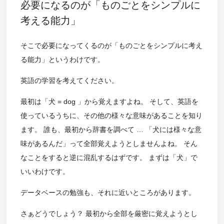
必要になるのが「ものごとをシンプルに
考える能力」
そこで必要になってくるのが「ものごとをシンプルに考え
る能力」というわけです。
英語の学習を考えてください。
最初は「犬 = dog 」から覚えますよね。 そして、英語を
使っているうちに、その他の様々な意味があることを知り
ます。 誰も、最初から辞書を調べて … 「犬には様々な意
味があるんだ」って全部覚えようとしませんよね。 そん
なことをすると逆に混乱するはずです。 まずは「犬」で
いいわけです。
データベースの勉強も、それに近いところがあります。
さぁどうでしょう？ 最初から全部を厳密に覚えようとし