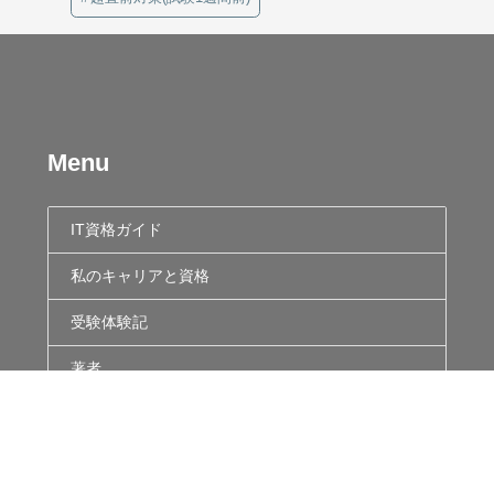
Menu
IT資格ガイド
私のキャリアと資格
受験体験記
著者
個人情報保護方針