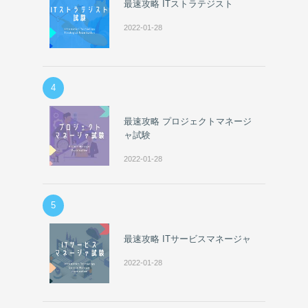
最速攻略 ITストラテジスト
2022-01-28
4
最速攻略 プロジェクトマネージ
ャ試験
2022-01-28
5
最速攻略 ITサービスマネージャ
2022-01-28