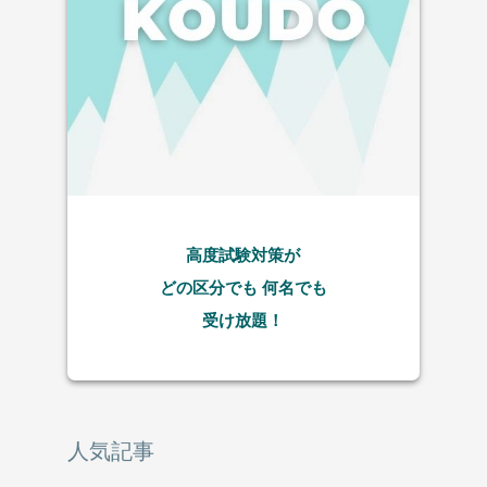
高度試験対策が
どの区分でも
何名でも
受け放題！
人気記事