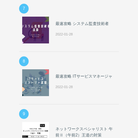
7
最速攻略 システム監査技術者
2022-01-28
8
最速攻略 ITサービスマネージャ
2022-01-28
9
ネットワークスペシャリスト 午
前Ⅱ（午前2）王道の対策