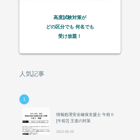
高度試験対策が
どの区分でも
何名でも
受け放題！
人気記事
1
情報処理安全確保支援士 午前Ⅱ
[午前2] 王道の対策
2023-06-28