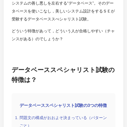
システムの善し悪しを左右する“データベース”。そのデー
タベースを使いこなし，美しいシステム設計をするＳＥが
受験するデータベーススぺシャリスト試験。
どういう特徴があって，どういう人が合格しやすい（チャ
ンスがある）のでしょうか？
データベーススペシャリスト試験の
特徴は？
データベーススペシャリスト試験の3つの特徴
問題文の構成がおおよそ決まっている（パターン
ごと）