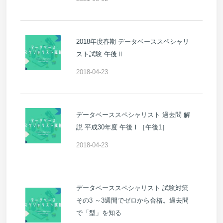
2018年度春期 データベーススペシャリ
スト試験 午後Ⅱ
2018-04-23
データベーススペシャリスト 過去問 解
説 平成30年度 午後Ⅰ［午後1］
2018-04-23
データベーススペシャリスト 試験対策
その3 ～3週間でゼロから合格。過去問
で「型」を知る