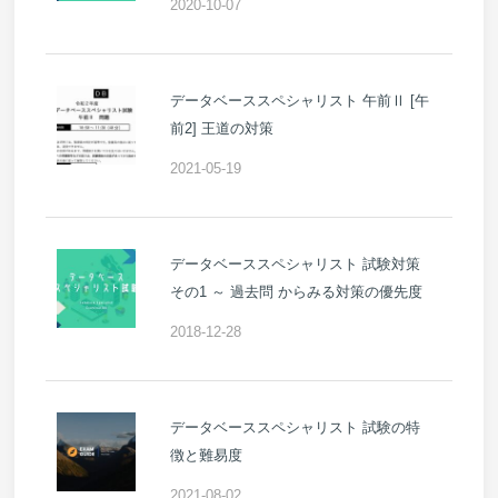
2020-10-07
データベーススペシャリスト 午前Ⅱ [午
前2] 王道の対策
2021-05-19
データベーススペシャリスト 試験対策
その1 ～ 過去問 からみる対策の優先度
2018-12-28
データベーススペシャリスト 試験の特
徴と難易度
2021-08-02