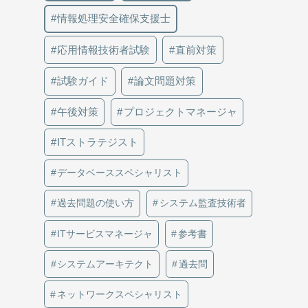
情報処理安全確保支援士
応用情報技術者試験
直前対策
試験ガイド
論文問題対策
午後対策
プロジェクトマネージャ
ITストラテジスト
データベーススペシャリスト
過去問題の使い方
システム監査技術者
ITサービスマネージャ
参考書
システムアーキテクト
過去問
ネットワークスペシャリスト