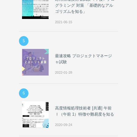
グラミング 対策 「基礎的なアル
ゴリズムを知る」
2021-06-15
5
最速攻略 プロジェクトマネージ
ャ試験
2022-01-28
6
高度情報処理技術者 [共通] 午前
Ⅰ（午前 1）特徴や難易度を知る
2020-09-24