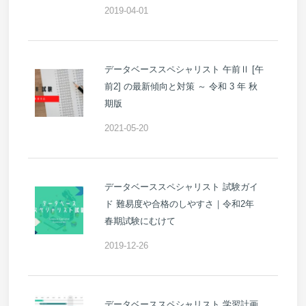
2019-04-01
データベーススペシャリスト 午前Ⅱ [午
前2] の最新傾向と対策 ～ 令和 3 年 秋
期版
2021-05-20
データベーススペシャリスト 試験ガイ
ド 難易度や合格のしやすさ｜令和2年
春期試験にむけて
2019-12-26
データベーススペシャリスト 学習計画