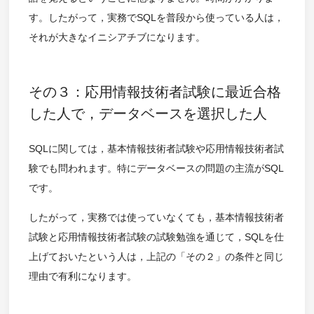
す。したがって，実務でSQLを普段から使っている人は，
それが大きなイニシアチブになります。
その３：応用情報技術者試験に最近合格
した人で，データベースを選択した人
SQLに関しては，基本情報技術者試験や応用情報技術者試
験でも問われます。特にデータベースの問題の主流がSQL
です。
したがって，実務では使っていなくても，基本情報技術者
試験と応用情報技術者試験の試験勉強を通じて，SQLを仕
上げておいたという人は，上記の「その２」の条件と同じ
理由で有利になります。