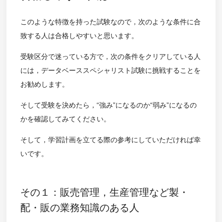
このような特徴を持った試験なので，次のような条件に合
致する人は合格しやすいと思います。
受験区分で迷っている方で，次の条件をクリアしている人
には，データベーススペシャリスト試験に挑戦することを
お勧めします。
そして受験を決めたら，“強み”になるのか“弱み”になるの
かを確認してみてください。
そして，学習計画を立てる際の参考にしていただければ幸
いです。
その１：販売管理，生産管理など製・
配・販の業務知識のある人