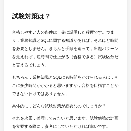
試験対策は？
合格しやすい人の条件は，先に説明した程度です。つま
り，業務知識とSQLに関する知識があれば，それほど時間
を必要としません。きちんと手順を追って，出題パターン
を覚えれば，短時間で仕上がる（合格できる）試験区分だ
と言えるでしょう。
もちろん，業務知識とSQLにも時間をかけられる人は，そ
こに多少時間がかかると思いますが，合格を目指すことが
できないわけではありません。
具体的に，どんな試験対策が必要なのでしょうか？
それを次回，整理してみたいと思います。試験勉強の計画
を立案する際に，参考にしていただければ幸いです。