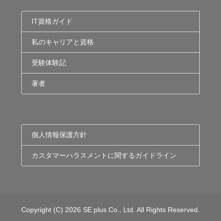
IT資格ガイド
私のキャリアと資格
受験体験記
著者
個人情報保護方針
カスタマーハラスメントに関するガイドライン
Copyright (C) 2026 SE plus Co., Ltd. All Rights Reserved.