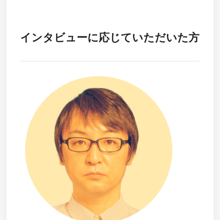
インタビューに応じていただいた方