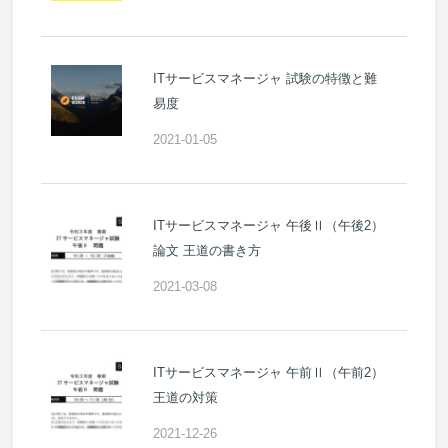
ITサービスマネージャ 試験の特徴と難
易度
2021-01-05
ITサービスマネージャ 午後Ⅱ（午後2）
論文 王道の書き方
2021-03-08
ITサービスマネージャ 午前Ⅱ（午前2）
王道の対策
2021-12-26