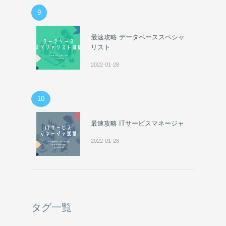
9
最速攻略 データベーススペシャ
リスト
2022-01-28
10
最速攻略 ITサービスマネージャ
2022-01-28
タグ一覧