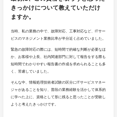
きっかけについて教えていただけ
ますか。
当時、私の業務の中で、故障対応、工事対応など、ITサー
ビスのマネジメント業務比率が半分近く占めていました。
緊急の故障対応の際には、短時間で的確な判断が必要なほ
か、お客様や上長、社内関連部門に対して報告をする際も
短時間でわかりやすい報告書の作成を求められることも多
く、苦慮していました。
そんな中、情報処理技術者試験の区分にITサービスマネー
ジャがあることを知り、普段の業務経験を活かして体系的
に学べた上に、資格として形に残ると思ったことが受験し
ようと考えたきっかけです。