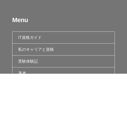
Menu
IT資格ガイド
私のキャリアと資格
受験体験記
著者
個人情報保護方針
カスタマーハラスメントに関するガイドライン