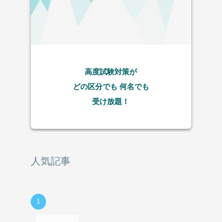
高度試験対策が
どの区分でも
何名でも
受け放題！
人気記事
1