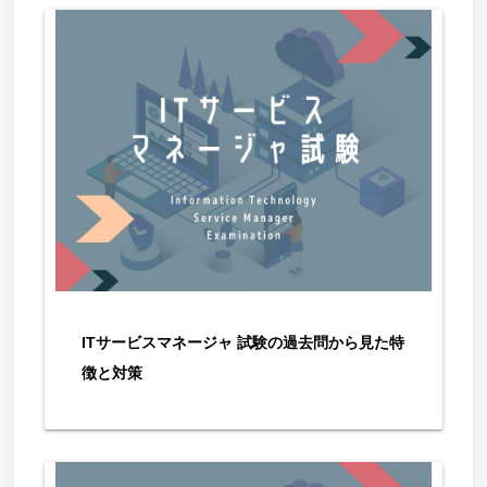
ITサービスマネージャ 試験の過去問から見た特
徴と対策