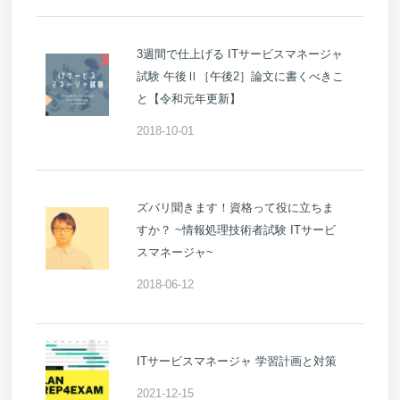
3週間で仕上げる ITサービスマネージャ
試験 午後Ⅱ［午後2］論文に書くべきこ
と【令和元年更新】
2018-10-01
ズバリ聞きます！資格って役に立ちま
すか？ ~情報処理技術者試験 ITサービ
スマネージャ~
2018-06-12
ITサービスマネージャ 学習計画と対策
2021-12-15