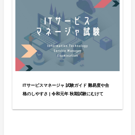
ITサービスマネージャ 試験ガイド 難易度や合
格のしやすさ | 令和元年 秋期試験にむけて