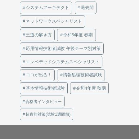
システムアーキテクト
過去問
ネットワークスペシャリスト
王道の解き方
令和5年度 春期
応用情報技術者試験 午後テーマ別対策
エンベデッドシステムスペシャリスト
ココが出る！
情報処理技術者試験
基本情報技術者試験
令和4年度 秋期
合格者インタビュー
超直前対策(試験1週間前)