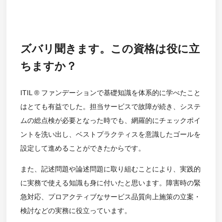
ズバリ聞きます。この資格は役に立
ちますか？
ITIL ® ファンデーションで基礎知識を体系的に学べたこと
はとても有益でした。担当サービスで故障が続き、システ
ムの総点検が必要となった時でも、網羅的にチェックポイ
ントを洗い出し、ベストプラクティスを意識したゴールを
設定して進めることができたからです。
また、記述問題や論述問題に取り組むことにより、実践的
に実務で使える知識も身に付いたと思います。障害時の緊
急対応、プロアクティブなサービス品質向上施策の立案・
検討などの実務に役立っています。