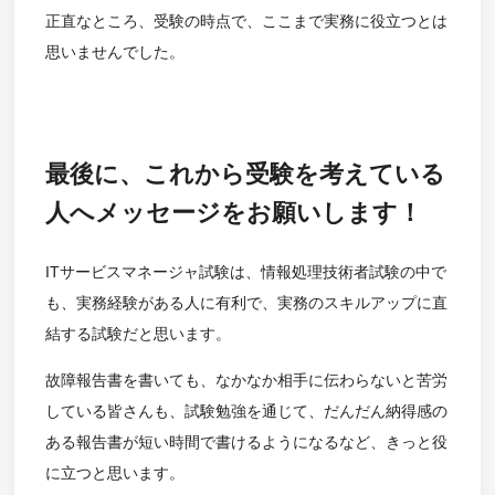
正直なところ、受験の時点で、ここまで実務に役立つとは
思いませんでした。
最後に、これから受験を考えている
人へメッセージをお願いします！
ITサービスマネージャ試験は、情報処理技術者試験の中で
も、実務経験がある人に有利で、実務のスキルアップに直
結する試験だと思います。
故障報告書を書いても、なかなか相手に伝わらないと苦労
している皆さんも、試験勉強を通じて、だんだん納得感の
ある報告書が短い時間で書けるようになるなど、きっと役
に立つと思います。