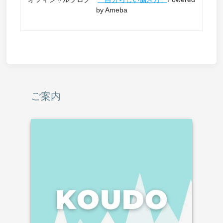
by Ameba
ご案内