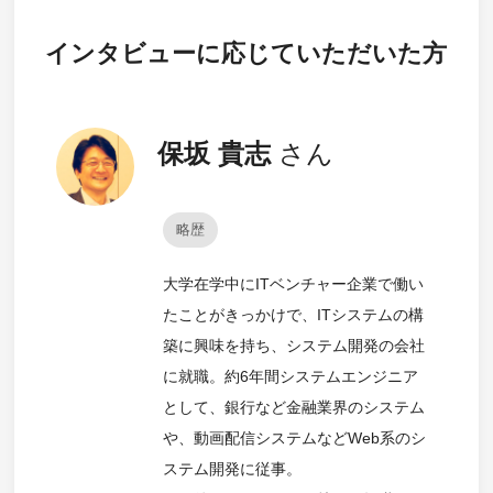
インタビューに応じていただいた方
保坂 貴志
さん
略歴
大学在学中にITベンチャー企業で働い
たことがきっかけで、ITシステムの構
築に興味を持ち、システム開発の会社
に就職。約6年間システムエンジニア
として、銀行など金融業界のシステム
や、動画配信システムなどWeb系のシ
ステム開発に従事。