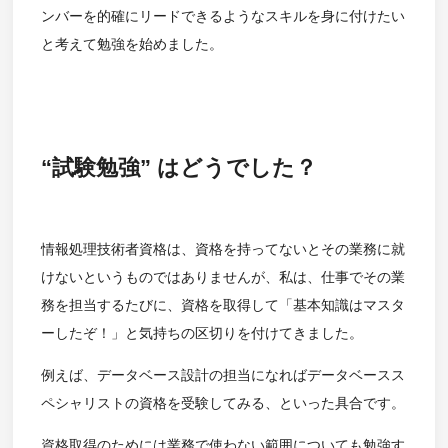
ンバーを的確にリードできるようなスキルを身に付けたい
と考えて勉強を始めました。
“試験勉強” はどうでした？
情報処理技術者資格は、資格を持ってないとその業務に就
けないというものではありませんが、私は、仕事でその業
務を担当するたびに、資格を取得して「基本知識はマスタ
ーしたぞ！」と気持ちの区切りを付けてきました。
例えば、データベース設計の担当になればデータベースス
ペシャリストの資格を受験してみる、といった具合です。
資格取得のためには業務で使わない範囲についても勉強す