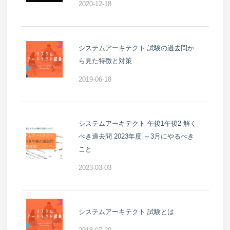
2020-12-18
システムアーキテクト 試験の過去問か
ら見た特徴と対策
2019-06-18
システムアーキテクト 午後1午後2 解く
べき過去問 2023年度 ～3月にやるべき
こと
2023-03-03
システムアーキテクト 試験とは