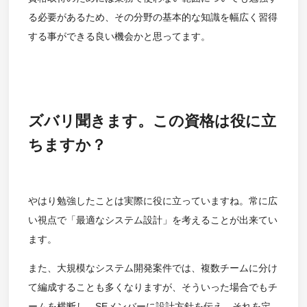
る必要があるため、その分野の基本的な知識を幅広く習得
する事ができる良い機会かと思ってます。
ズバリ聞きます。この資格は役に立
ちますか？
やはり勉強したことは実際に役に立っていますね。常に広
い視点で「最適なシステム設計」を考えることが出来てい
ます。
また、大規模なシステム開発案件では、複数チームに分け
て編成することも多くなりますが、そういった場合でもチ
ームを横断し、SEメンバーに設計方針を伝え、それを定