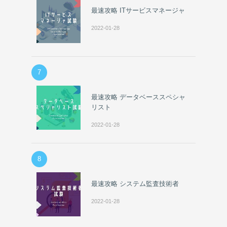
最速攻略 ITサービスマネージャ
2022-01-28
7
最速攻略 データベーススペシャ
リスト
2022-01-28
8
最速攻略 システム監査技術者
2022-01-28