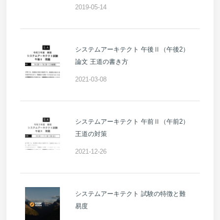
2019-05-14
システムアーキテクト 午後Ⅱ（午後2）
論文 王道の書き方
2021-03-08
システムアーキテクト 午前Ⅱ（午前2）
王道の対策
2021-12-26
システムアーキテクト 試験の特徴と難
易度