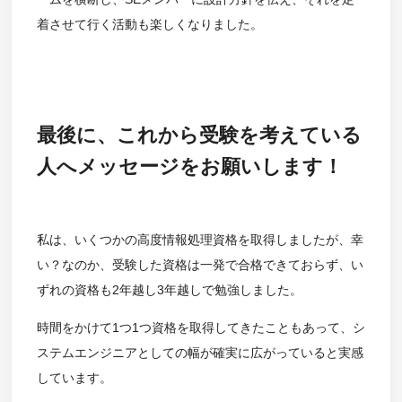
着させて行く活動も楽しくなりました。
最後に、これから受験を考えている
人へメッセージをお願いします！
私は、いくつかの高度情報処理資格を取得しましたが、幸
い？なのか、受験した資格は一発で合格できておらず、い
ずれの資格も2年越し3年越しで勉強しました。
時間をかけて1つ1つ資格を取得してきたこともあって、シ
ステムエンジニアとしての幅が確実に広がっていると実感
しています。