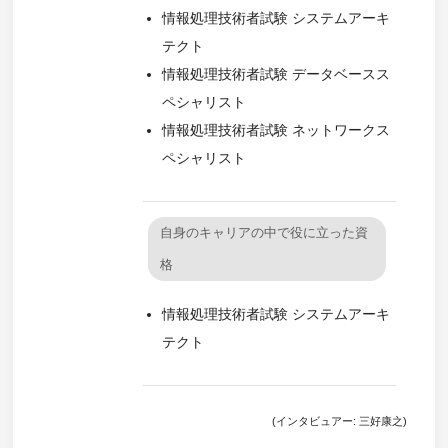
情報処理技術者試験 システムアーキ
テクト
情報処理技術者試験 データベースス
ペシャリスト
情報処理技術者試験 ネットワークス
ペシャリスト
自身のキャリアの中で役に立った資
格
情報処理技術者試験 システムアーキ
テクト
(インタビュアー: 三好康之)