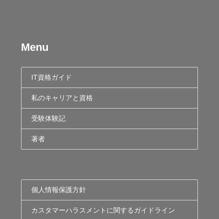
Menu
IT資格ガイド
私のキャリアと資格
受験体験記
著者
個人情報保護方針
カスタマーハラスメントに関するガイドライン