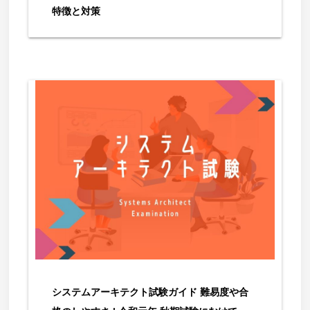
特徴と対策
システムアーキテクト試験ガイド 難易度や合