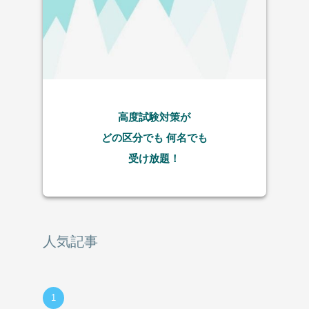
高度試験対策が
どの区分でも
何名でも
受け放題！
人気記事
1