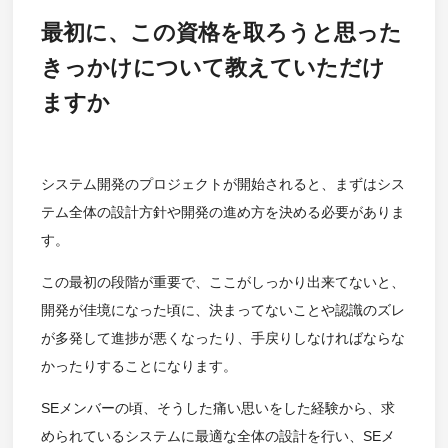
最初に、この資格を取ろうと思った
きっかけについて教えていただけ
ますか
システム開発のプロジェクトが開始されると、まずはシス
テム全体の設計方針や開発の進め方を決める必要がありま
す。
この最初の段階が重要で、ここがしっかり出来てないと、
開発が佳境になった頃に、決まってないことや認識のズレ
が多発して進捗が悪くなったり、手戻りしなければならな
かったりすることになります。
SEメンバーの頃、そうした痛い思いをした経験から、求
められているシステムに最適な全体の設計を行い、SEメ