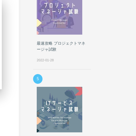
最速攻略 プロジェクトマネ
ージャ試験
2022-01-28
5