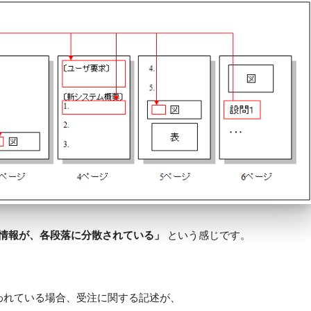
情報が、各段落に分散されている」
という感じです。
われている場合、受注に関する記述が、