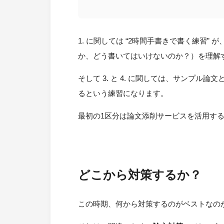
1. に関しては “2時間手書きで書く練習”
か、どう書いてはいけないのか？）を理解
そして 3. と 4. に関しては、サンプ
るという練習になります。
最初の1区分は論文添削サービスを活用す
どこから対策するか？
この時期、何から対策するのがベストなの