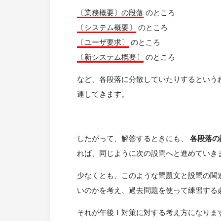
〔業務概要〕の段落
のところ
〔システム概要〕
のところ
〔ユーザ要求〕
のところ
〔新システム概要〕
のところ
など、各段落に分散していたりするという
連してきます。
したがって、解答するときにも、
各段落の
れば、同じように次の設問へと進めていき
少なくとも、このような問題文と設問の関
いのかを考え、過去問題を使って練習する
それが午後Ⅰ対策に対する考え方になりま