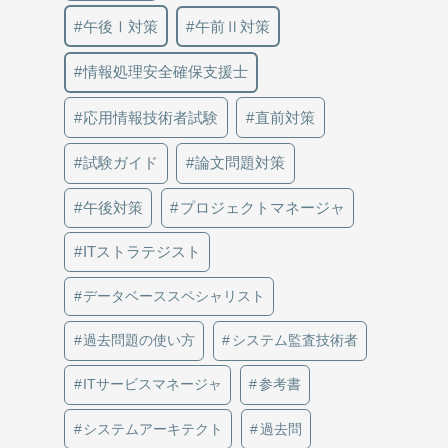
午後Ⅰ対策
午前Ⅱ対策
情報処理安全確保支援士
応用情報技術者試験
直前対策
試験ガイド
論文問題対策
午後対策
プロジェクトマネージャ
ITストラテジスト
データベーススペシャリスト
過去問題の使い方
システム監査技術者
ITサービスマネージャ
参考書
システムアーキテクト
過去問