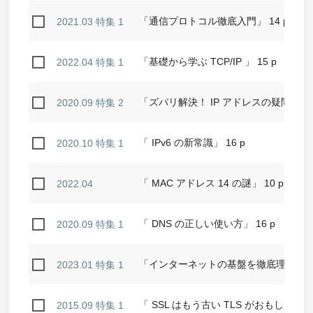
「通信プロトコル徹底入門」 14 p
2021.03 特集 1
「基礎から学ぶ TCP/IP 」 15 p
2022.04 特集 1
「ズバリ解決！ IP アドレスの疑問」8p
2020.09 特集 2
「 IPv6 の新常識」 16 p
2020.10 特集 1
「 MAC アドレス 14 の謎」 10 p
2022.04
「 DNS の正しい使い方」 16 p
2020.09 特集 1
「インターネットの基盤を徹底理解 「 
2023.01 特集 1
「 SSL はもう古い TLS がおもしろい」 
2015.09 特集 1