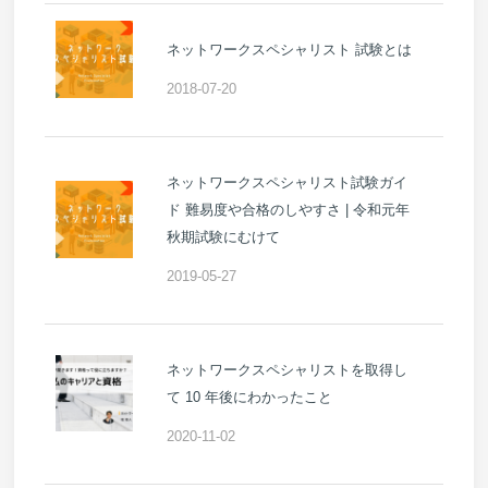
ネットワークスペシャリスト 試験とは
2018-07-20
ネットワークスペシャリスト試験ガイ
ド 難易度や合格のしやすさ | 令和元年
秋期試験にむけて
2019-05-27
ネットワークスペシャリストを取得し
て 10 年後にわかったこと
2020-11-02