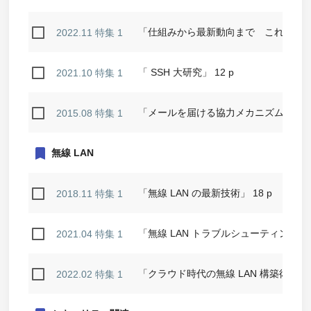
「仕組みから最新動向まで これで分かっ
2022.11 特集 1
「 SSH 大研究」 12 p
2021.10 特集 1
「メールを届ける協力メカニズム」20p
2015.08 特集 1
bookmark
無線 LAN
「無線 LAN の最新技術」 18 p
2018.11 特集 1
「無線 LAN トラブルシューティング」 1
2021.04 特集 1
「クラウド時代の無線 LAN 構築術」 12
2022.02 特集 1