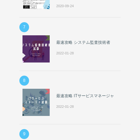
2020-09-24
7
最速攻略 システム監査技術者
2022-01-28
8
最速攻略 ITサービスマネージャ
2022-01-28
9