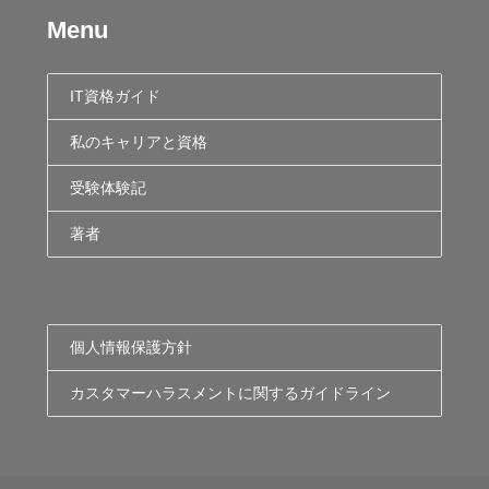
Menu
IT資格ガイド
私のキャリアと資格
受験体験記
著者
個人情報保護方針
カスタマーハラスメントに関するガイドライン