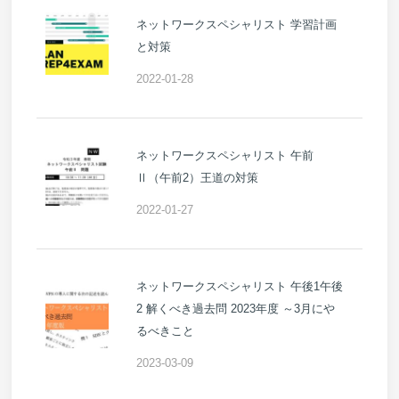
ネットワークスペシャリスト 学習計画
と対策
2022-01-28
ネットワークスペシャリスト 午前
Ⅱ（午前2）王道の対策
2022-01-27
ネットワークスペシャリスト 午後1午後
2 解くべき過去問 2023年度 ～3月にや
るべきこと
2023-03-09