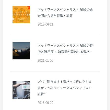
ネットワークスペシャリスト 試験の過
去問から見た特徴と対策
2019-06-21
ネットワークスペシャリスト 試験の特
徴と難易度 ～知識量が問われる資格～
2021-01-06
ズバリ聞きます！資格って役に立ちま
すか？ ~ネットワークスペシャリスト
試験~
2018-06-20