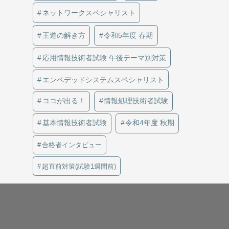
ネットワークスペシャリスト
王道の解き方
令和5年度 春期
応用情報技術者試験 午後テーマ別対策
エンベデッドシステムスペシャリスト
ココが出る！
情報処理技術者試験
基本情報技術者試験
令和4年度 秋期
合格者インタビュー
超直前対策(試験1週間前)