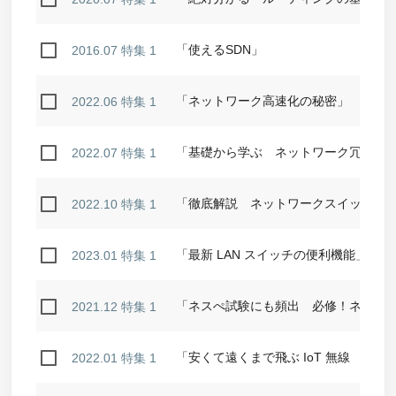
「使えるSDN」
2016.07 特集 1
「ネットワーク高速化の秘密」
2022.06 特集 1
「基礎から学ぶ ネットワーク冗長化
2022.07 特集 1
「徹底解説 ネットワークスイッチ」
2022.10 特集 1
「最新 LAN スイッチの便利機能」
2023.01 特集 1
「ネスぺ試験にも頻出 必修！ネット
2021.12 特集 1
「安くて遠くまで飛ぶ IoT 無線 LPW
2022.01 特集 1