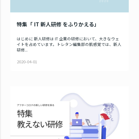
特集「 IT 新人研修 をふりかえる」
はじめに 新人研修は IT 企業の研修において、大きなウェ
イトを占めています。トレタン編集部の肌感覚では、新人
研修...
2020-04-01