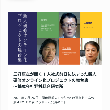
三好康之が聞く！入社式前日に決まった新人
研修オンライン化プロジェクトの舞台裏
～株式会社野村総合研究所
2020 年 2 月 26 日、開催直前の Perfume の東京ドーム公
演や EXILE の京セラドーム公演の当日...