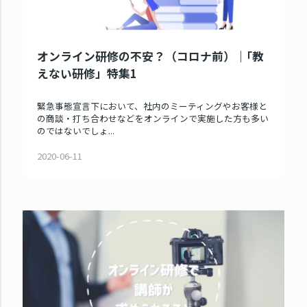
オンライン研修の不安？（コロナ前）｜｢教
えない研修」特集1
緊急事態宣言下において、社内のミーティングやお客様と
の商談・打ち合わせなどをオンラインで実施した方も多い
のではないでしょ...
2020-06-11