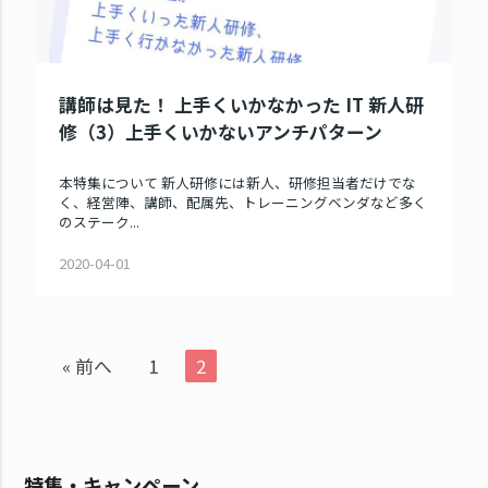
講師は見た！ 上手くいかなかった IT 新人研
修（3）上手くいかないアンチパターン
本特集について 新人研修には新人、研修担当者だけでな
く、経営陣、講師、配属先、トレーニングベンダなど多く
のステーク...
2020-04-01
« 前へ
1
2
特集・キャンペーン