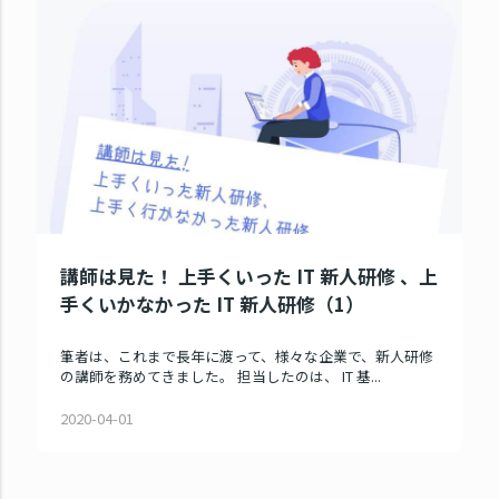
講師は見た！ 上手くいった IT 新人研修 、上
手くいかなかった IT 新人研修（1）
筆者は、これまで長年に渡って、様々な企業で、新人研修
の講師を務めてきました。 担当したのは、 IT 基...
2020-04-01