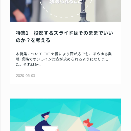
特集1 投影するスライドはそのままでいい
のか？を考える
本特集について コロナ禍により否が応でも、あらゆる業
種･業務でオンライン対応が求められるようになりまし
た。それは研...
2020-06-03