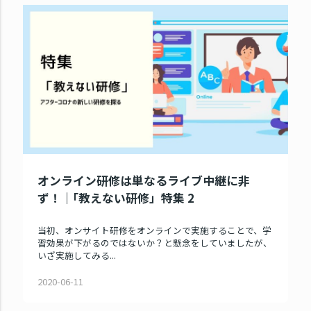
オンライン研修は単なるライブ中継に非
ず！｜｢教えない研修」特集 2
当初、オンサイト研修をオンラインで実施することで、学
習効果が下がるのではないか？と懸念をしていましたが、
いざ実施してみる...
2020-06-11