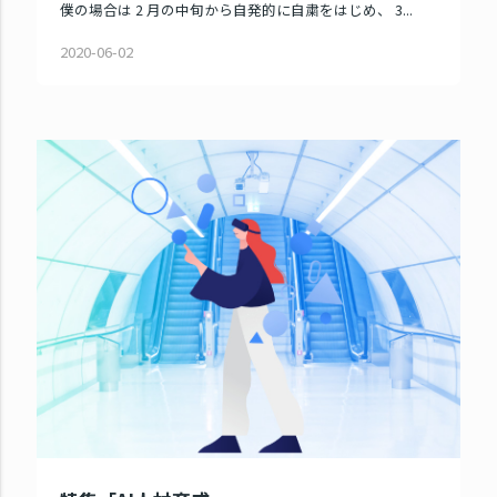
僕の場合は 2 月の中旬から自発的に自粛をはじめ、 3...
2020-06-02