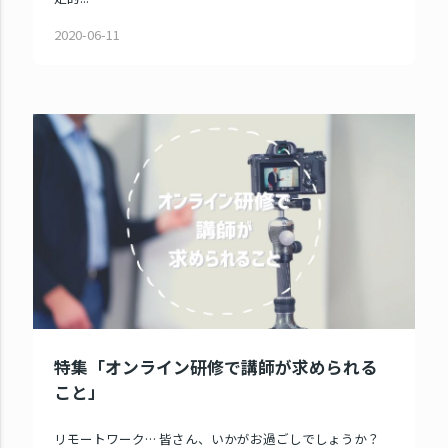
2020-06-11
特集「オンライン研修で講師が求められる
こと」
リモートワーク… 皆さん、いかがお過ごしでしょうか？