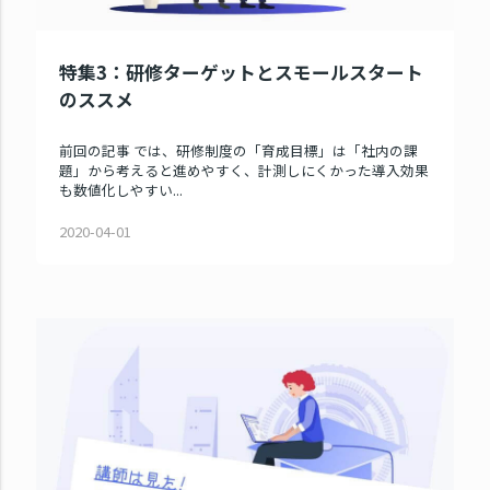
特集3：研修ターゲットとスモールスタート
のススメ
前回の記事 では、研修制度の「育成目標」は「社内の課
題」から考えると進めやすく、計測しにくかった導入効果
も数値化しやすい...
2020-04-01