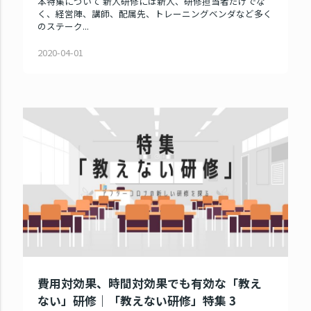
本特集について 新人研修には新人、研修担当者だけでな
く、経営陣、講師、配属先、トレーニングベンダなど多く
のステーク...
2020-04-01
費用対効果、時間対効果でも有効な「教え
ない」研修｜「教えない研修」特集 3