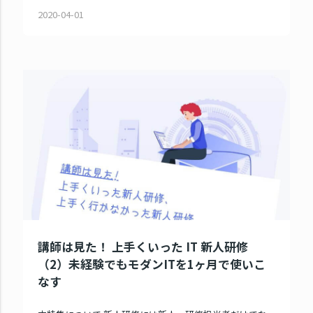
2020-04-01
講師は見た！ 上手くいった IT 新人研修
（2）未経験でもモダンITを1ヶ月で使いこ
なす