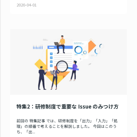
2020-04-01
特集2：研修制度で重要な Issue のみつけ方
前回の 特集記事 では、研修制度を「出力」「入力」「処
理」の順番で考えることを解説しました。 今回はこのう
ち、「出...