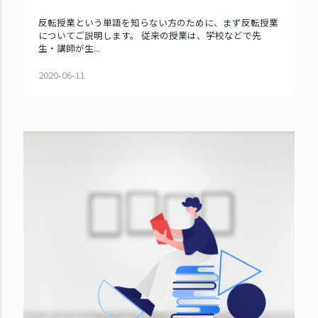
反転授業という単語を知らない方のために、まず反転授業
についてご説明します。 従来の授業は、学校などで先
生・講師が生...
2020-06-11