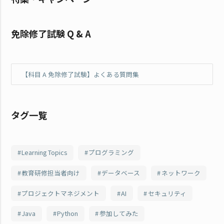
免除修了試験 Q & A
【科目 A 免除修了試験】よくある質問集
タグ一覧
Learning Topics
プログラミング
教育研修担当者向け
データベース
ネットワーク
プロジェクトマネジメント
AI
セキュリティ
Java
Python
参加してみた