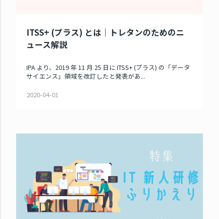
ITSS+ (プラス) とは｜トレタンのためのニ
ュース解説
IPA より、2019 年 11 月 25 日に ITSS+ (プラス) の「データ
サイエンス」領域を改訂したと発表があ...
2020-04-01