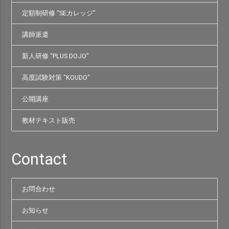
定額制研修 “SEカレッジ”
講師派遣
新人研修 “PLUS DOJO”
高度試験対策 "KOUDO"
公開講座
教材テキスト販売
Contact
お問合わせ
お知らせ