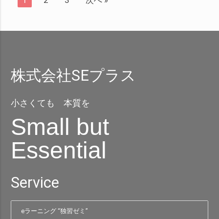
株式会社SEプラス
小さくても 本質を
Small but
Essential
Service
eラーニング “独習ゼミ”