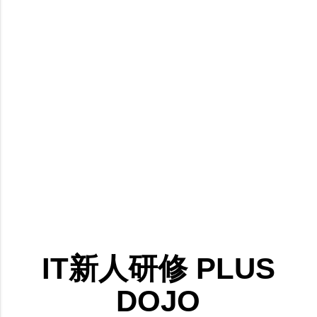
IT新人研修 PLUS
DOJO