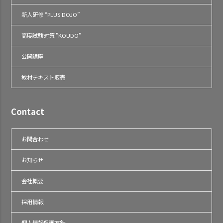
新人研修 “PLUS DOJO”
高度試験対策 "KOUDO"
公開講座
教材テキスト販売
Contact
お問合わせ
お知らせ
会社概要
採用情報
個人情報保護方針