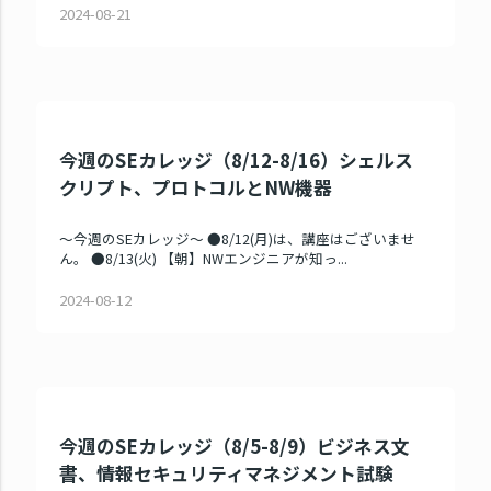
2024-08-21
今週のSEカレッジ（8/12-8/16）シェルス
クリプト、プロトコルとNW機器
～今週のSEカレッジ～ ●8/12(月)は、講座はございませ
ん。 ●8/13(火) 【朝】NWエンジニアが知っ...
2024-08-12
今週のSEカレッジ（8/5-8/9）ビジネス文
書、情報セキュリティマネジメント試験