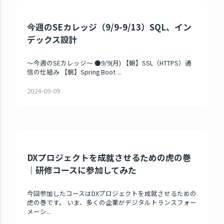
今週のSEカレッジ（9/9-9/13）SQL、イン
デックス設計
～今週のSEカレッジ～ ●9/9(月) 【朝】SSL（HTTPS）通
信の仕組み 【朝】Spring Boot ...
2024-09-09
DXプロジェクトを成就させるための虎の巻
｜研修コースに参加してみた
今回参加したコースはDXプロジェクトを成就させるための
虎の巻です。 いま、多くの企業がデジタルトランスフォー
メーシ...