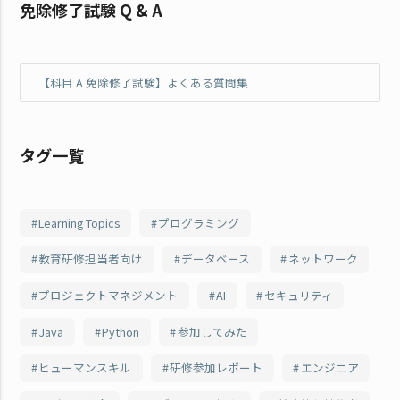
免除修了試験 Q & A
【科目 A 免除修了試験】よくある質問集
タグ一覧
Learning Topics
プログラミング
教育研修担当者向け
データベース
ネットワーク
プロジェクトマネジメント
AI
セキュリティ
Java
Python
参加してみた
ヒューマンスキル
研修参加レポート
エンジニア