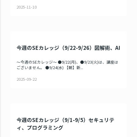
2025-11-10
今週のSEカレッジ（9/22-9/26）図解術、AI
～今週のSEカレッジ～ ●9/22(月)、●9/23(火)は、講座は
ございません。 ●9/24(水) 【朝】新...
2025-09-22
今週のSEカレッジ（9/1-9/5）セキュリテ
ィ、プログラミング