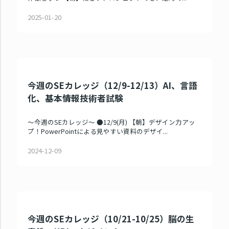
2025-01-20
今週のSEカレッジ（12/9-12/13）AI、言語
化、基本情報技術者試験
～今週のSEカレッジ～ ●12/9(月) 【朝】デザイン力アッ
プ！PowerPointによる見やすい資料のデザイ...
2024-12-09
今週のSEカレッジ（10/21-10/25）脳の生