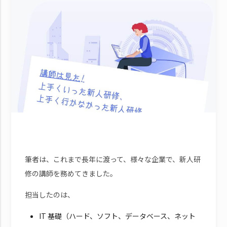
筆者は、これまで長年に渡って、様々な企業で、新人研
修の講師を務めてきました。
担当したのは、
IT 基礎（ハード、ソフト、データベース、ネット