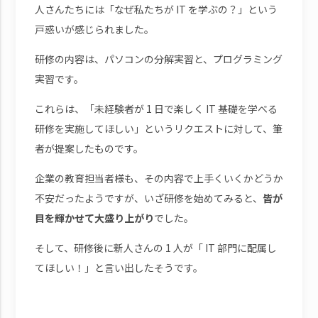
人さんたちには「なぜ私たちが IT を学ぶの？」という
戸惑いが感じられました。
研修の内容は、パソコンの分解実習と、プログラミング
実習です。
これらは、「未経験者が 1 日で楽しく IT 基礎を学べる
研修を実施してほしい」というリクエストに対して、筆
者が提案したものです。
企業の教育担当者様も、その内容で上手くいくかどうか
不安だったようですが、いざ研修を始めてみると、
皆が
目を輝かせて大盛り上がり
でした。
そして、研修後に新人さんの 1 人が「 IT 部門に配属し
てほしい！」と言い出したそうです。