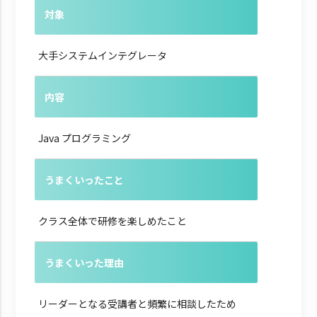
対象
大手システムインテグレータ
内容
Java プログラミング
うまくいったこと
クラス全体で研修を楽しめたこと
うまくいった理由
リーダーとなる受講者と頻繁に相談したため