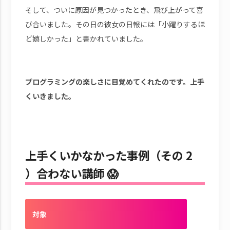
そして、ついに原因が見つかったとき、飛び上がって喜
び合いました。その日の彼女の日報には「小躍りするほ
ど嬉しかった」と書かれていました。
プログラミングの楽しさに目覚めてくれたのです。上手
くいきました。
上手くいかなかった事例（その 2
）合わない講師 😱
対象