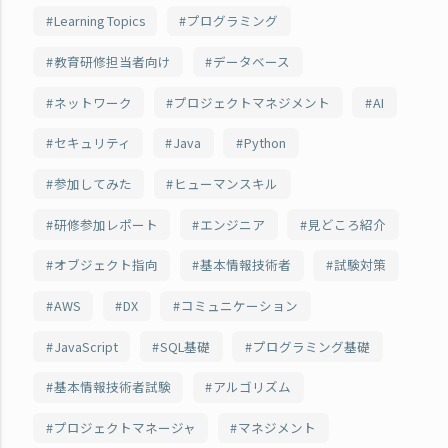
Learning Topics
プログラミング
教育研修担当者向け
データベース
ネットワーク
プロジェクトマネジメント
AI
セキュリティ
Java
Python
参加してみた
ヒューマンスキル
研修参加レポート
エンジニア
見どころ紹介
オブジェクト指向
基本情報技術者
試験対策
AWS
DX
コミュニケーション
JavaScript
SQL基礎
プログラミング基礎
基本情報技術者試験
アルゴリズム
プロジェクトマネージャ
マネジメント