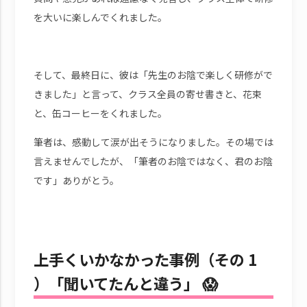
を大いに楽しんでくれました。
そして、最終日に、彼は「先生のお陰で楽しく研修がで
きました」と言って、クラス全員の寄せ書きと、花束
と、缶コーヒーをくれました。
筆者は、感動して涙が出そうになりました。その場では
言えませんでしたが、「筆者のお陰ではなく、君のお陰
です」ありがとう。
上手くいかなかった事例（その 1
）「聞いてたんと違う」 😱