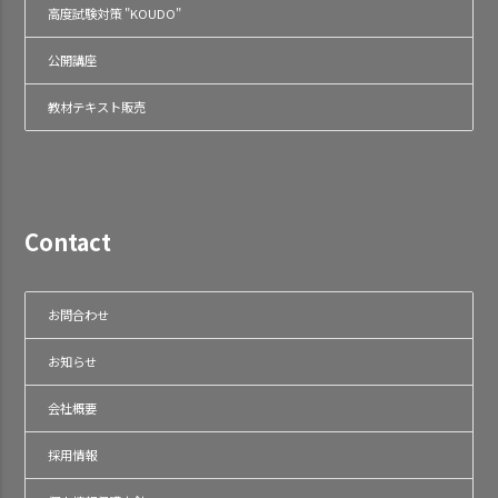
高度試験対策 "KOUDO"
公開講座
教材テキスト販売
Contact
お問合わせ
お知らせ
会社概要
採用情報