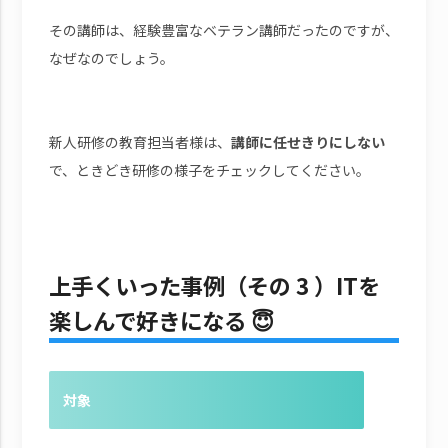
その講師は、経験豊富なベテラン講師だったのですが、
なぜなのでしょう。
新人研修の教育担当者様は、
講師に任せきりにしない
で、ときどき研修の様子をチェックしてください。
上手くいった事例（その 3 ）ITを
楽しんで好きになる 😇
対象