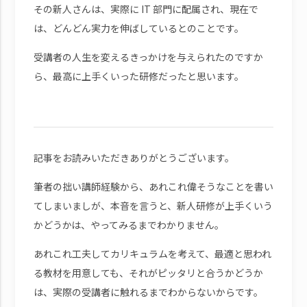
その新人さんは、実際に IT 部門に配属され、現在で
は、どんどん実力を伸ばしているとのことです。
受講者の人生を変えるきっかけを与えられたのですか
ら、最高に上手くいった研修だったと思います。
記事をお読みいただきありがとうございます。
筆者の拙い講師経験から、あれこれ偉そうなことを書い
てしまいましが、本音を言うと、新人研修が上手くいう
かどうかは、やってみるまでわかりません。
あれこれ工夫してカリキュラムを考えて、最適と思われ
る教材を用意しても、それがピッタリと合うかどうか
は、実際の受講者に触れるまでわからないからです。