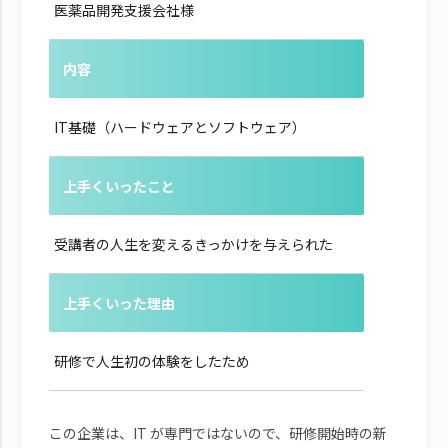
医薬品開発支援会社様
内容
IT基礎（ハードウェアとソフトウェア）
上手くいったこと
受講者の人生を変えるきっかけを与えられた
上手くいった理由
研修で人生初の体験をしたため
この企業は、IT が専門ではないので、研修開始時の新