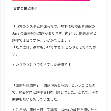
事前の確認不足
「地方のシステム開発会社で、基本情報技術者試験の
Java の直前対策講座があります。内容は、問題演習と
解説で 1 日ですが、いかがでしょう？」
「たまには、遠方もいいですね！ ぜひやらせてくださ
い」
というやりとりで引き受けた研修です。
「直前対策講座」「問題演習と解説」ということなの
で、過去問題と解説資料を用意しました。これで、何の
問題もないと思っていました。
ところが、研修当日、受講者に Java の経験を聞いたと