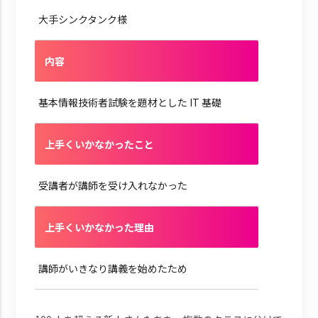
大手シンクタンク様
内容
基本情報技術者試験を題材とした IT 基礎
上手くいかなかったこと
受講者が講師を受け入れなかった
上手くいかなかった理由
講師がいきなり講義を始めたため