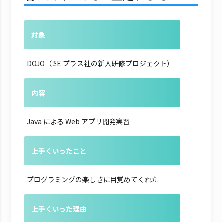
対象
DOJO（ SE プラス社の新人研修プロジェクト）
内容
Java による Web アプリ開発実習
上手くいったこと
プログラミングの楽しさに目覚めてくれた
上手くいった理由