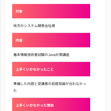
対象
地方のシステム開発会社様
内容
基本情報技術者試験のJava対策講座
上手くいかなかったこと
準備した内容と受講者の前提知識が合わなかっ
た
上手くいかなかった理由