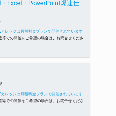
cel・PowerPoint爆速仕
分
SEカレッジは月額料金プランで開催されています
遣等での開催をご希望の場合は、お問合せくださ
～
間
SEカレッジは月額料金プランで開催されています
遣等での開催をご希望の場合は、お問合せくださ