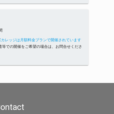
間
SEカレッジは月額料金プランで開催されています
遣等での開催をご希望の場合は、お問合せくださ
ontact