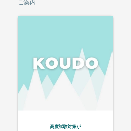
ご案内
高度試験対策が