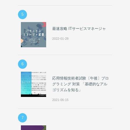
5
最速攻略 ITサービスマネージャ
2022-01-28
6
応用情報技術者試験〔午後〕プロ
グラミング 対策 「基礎的なアル
ゴリズムを知る」
2021-06-15
7