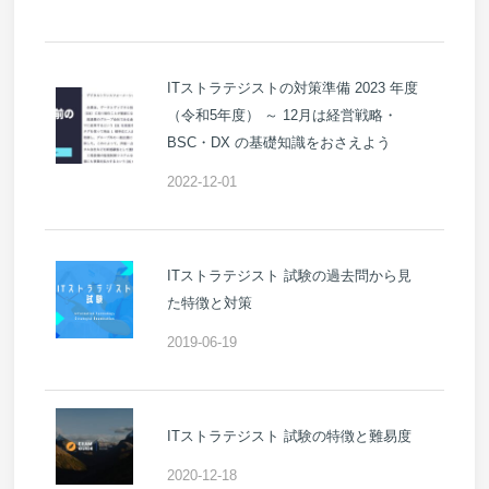
ITストラテジストの対策準備 2023 年度
（令和5年度） ～ 12月は経営戦略・
BSC・DX の基礎知識をおさえよう
2022-12-01
ITストラテジスト 試験の過去問から見
た特徴と対策
2019-06-19
ITストラテジスト 試験の特徴と難易度
2020-12-18