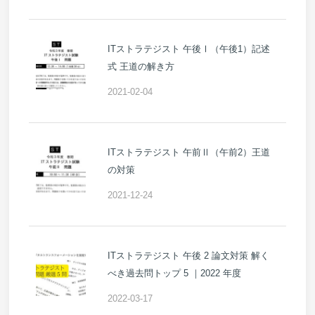
ITストラテジスト 午後Ⅰ（午後1）記述
式 王道の解き方
2021-02-04
ITストラテジスト 午前Ⅱ（午前2）王道
の対策
2021-12-24
ITストラテジスト 午後 2 論文対策 解く
べき過去問トップ 5 ｜2022 年度
2022-03-17