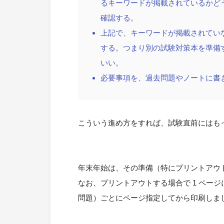
るキーワードが掲載されているかど
確認する。
上記で、キーワードが掲載されてい
する。つまり別の試験対策本を準備
いい。
必要事項を、過去問題やノートに書
こういう進め方をすれば、試験直前にはもっ
年末年始は、その準備（特にプリントアウ
なお、プリントアウトする場合で 1 ペー
問題）ごとにページ指定してから印刷しま