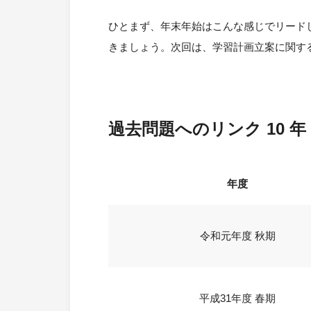
ひとまず、年末年始はこんな感じでリード
きましょう。次回は、学習計画立案に関す
過去問題へのリンク 10 年 
年度
令和元年度 秋期
平成31年度 春期