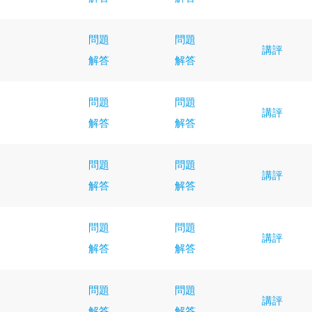
問題
問題
講評
解答
解答
問題
問題
講評
解答
解答
問題
問題
講評
解答
解答
問題
問題
講評
解答
解答
問題
問題
講評
解答
解答