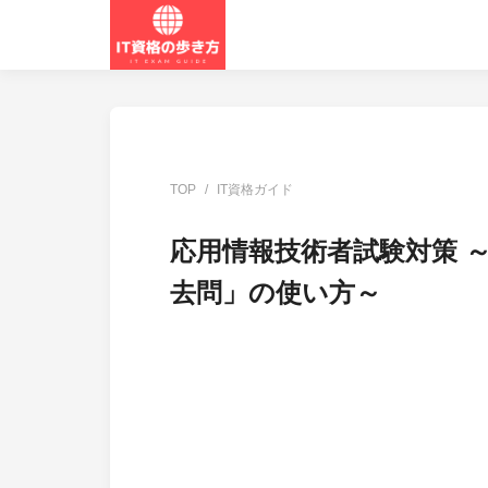
TOP
IT資格ガイド
応用情報技術者試験対策 
去問」の使い方～