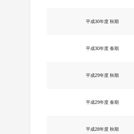
平成30年度 秋期
平成30年度 春期
平成29年度 秋期
平成29年度 春期
平成28年度 秋期