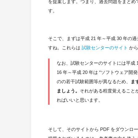
を提案します。つまり、過去問題をまとめて、
す。
そこで、まずは平成 21 年～平成 30 年の
すね。これらは
試験センターのサイト
から
なお、試験センターのサイトには平成 
16 年～平成 20 年は “ソフトウェ
のの若干試験範囲等が異なるため、
ま
ましょう。
それがある程度覚えることがで
ればいいと思います。
そして、そのサイトから PDF をダウン