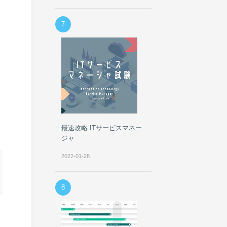
7
最速攻略 ITサービスマネー
ジャ
2022-01-28
8