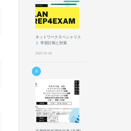
ネットワークスペシャリス
ト 学習計画と対策
2022-01-28
9