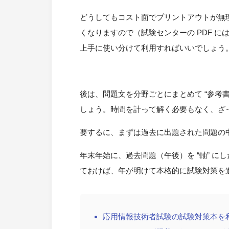
どうしてもコスト面でプリントアウトが無理
くなりますので（試験センターの PDF 
上手に使い分けて利用すればいいでしょう
後は、問題文を分野ごとにまとめて “参考
しょう。時間を計って解く必要もなく、ざ
要するに、まずは過去に出題された問題の中
年末年始に、過去問題（午後）を “軸” 
ておけば、年が明けて本格的に試験対策を
応用情報技術者試験の試験対策本を