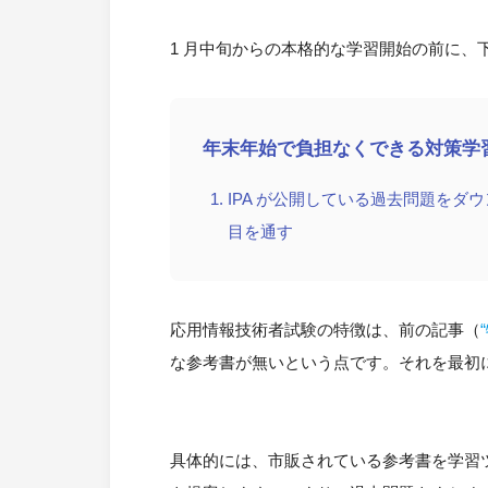
1 月中旬からの本格的な学習開始の前に、
年末年始で負担なくできる対策学
IPA が公開している過去問題をダウ
目を通す
応用情報技術者試験の特徴は、前の記事（
な参考書が無いという点です。それを最初
具体的には、市販されている参考書を学習ツー