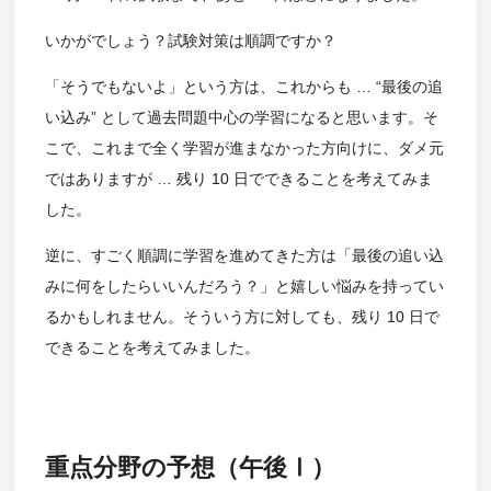
いかがでしょう？試験対策は順調ですか？
「そうでもないよ」という方は、これからも … “最後の追
い込み” として過去問題中心の学習になると思います。そ
こで、これまで全く学習が進まなかった方向けに、ダメ元
ではありますが … 残り 10 日でできることを考えてみま
した。
逆に、すごく順調に学習を進めてきた方は「最後の追い込
みに何をしたらいいんだろう？」と嬉しい悩みを持ってい
るかもしれません。そういう方に対しても、残り 10 日で
できることを考えてみました。
重点分野の予想（午後Ⅰ）