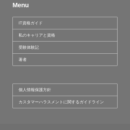
Menu
IT資格ガイド
私のキャリアと資格
受験体験記
著者
個人情報保護方針
カスタマーハラスメントに関するガイドライン