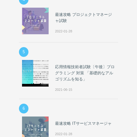
最速攻略 プロジェクトマネージ
ャ試験
2022-01-28
5
応用情報技術者試験〔午後〕プロ
グラミング 対策 「基礎的なアル
ゴリズムを知る」
2021-06-15
6
最速攻略 ITサービスマネージャ
2022-01-28