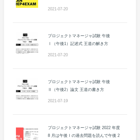
2021-07-20
プロジェクトマネージャ試験 午後
Ⅰ（午後1）記述式 王道の解き方
2021-07-20
プロジェクトマネージャ試験 午後
Ⅱ（午後2）論文 王道の書き方
2021-07-19
プロジェクトマネージャ試験 2022 年度
8 月は午後Ⅰの過去問題を読んで午後 2