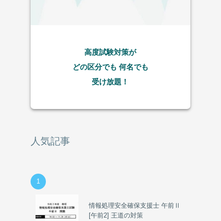
高度試験対策が
どの区分でも
何名でも
受け放題！
人気記事
1
情報処理安全確保支援士 午前Ⅱ
[午前2] 王道の対策