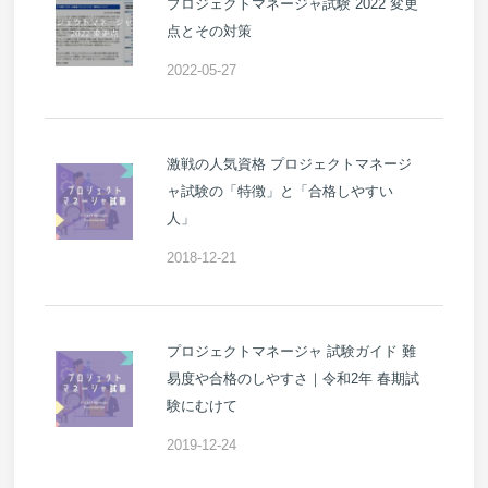
プロジェクトマネージャ試験 2022 変更
点とその対策
2022-05-27
激戦の人気資格 プロジェクトマネージ
ャ試験の「特徴」と「合格しやすい
人」
2018-12-21
プロジェクトマネージャ 試験ガイド 難
易度や合格のしやすさ｜令和2年 春期試
験にむけて
2019-12-24