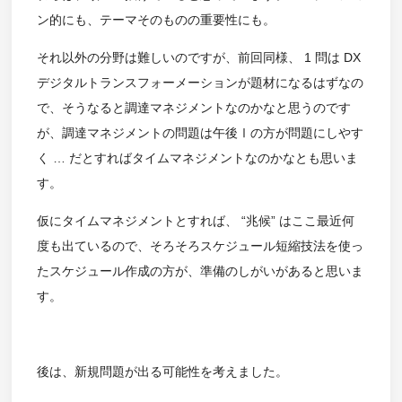
ン的にも、テーマそのものの重要性にも。
それ以外の分野は難しいのですが、前回同様、 1 問は DX
デジタルトランスフォーメーションが題材になるはずなの
で、そうなると調達マネジメントなのかなと思うのです
が、調達マネジメントの問題は午後Ⅰの方が問題にしやす
く … だとすればタイムマネジメントなのかなとも思いま
す。
仮にタイムマネジメントとすれば、 “兆候” はここ最近何
度も出ているので、そろそろスケジュール短縮技法を使っ
たスケジュール作成の方が、準備のしがいがあると思いま
す。
後は、新規問題が出る可能性を考えました。