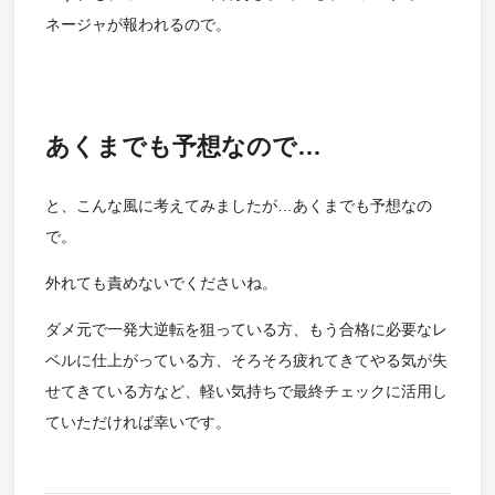
ネージャが報われるので。
あくまでも予想なので…
と、こんな風に考えてみましたが…あくまでも予想なの
で。
外れても責めないでくださいね。
ダメ元で一発大逆転を狙っている方、もう合格に必要なレ
ベルに仕上がっている方、そろそろ疲れてきてやる気が失
せてきている方など、軽い気持ちで最終チェックに活用し
ていただければ幸いです。