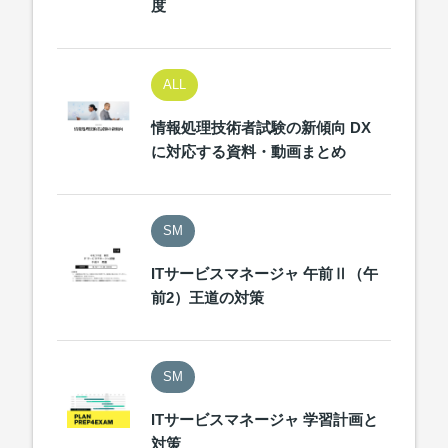
度
ALL
情報処理技術者試験の新傾向 DX
に対応する資料・動画まとめ
SM
ITサービスマネージャ 午前Ⅱ（午
前2）王道の対策
SM
ITサービスマネージャ 学習計画と
対策