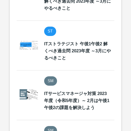
解くべき過去問 2023年度 ～3月に
やるべきこと
ST
ITストラテジスト 午後1午後2 解
くべき過去問 2023年度 ～3月にや
るべきこと
SM
ITサービスマネージャ対策 2023
年度（令和5年度）～ 2月は午後1
午後2の課題を解決しよう
SM