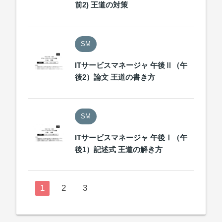
前2) 王道の対策
SM
ITサービスマネージャ 午後Ⅱ（午
後2）論文 王道の書き方
SM
ITサービスマネージャ 午後Ⅰ（午
後1）記述式 王道の解き方
1
2
3