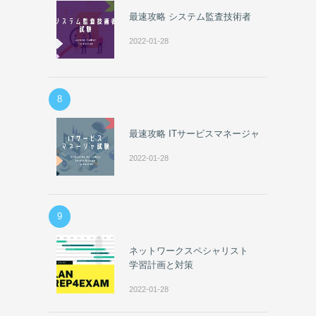
最速攻略 システム監査技術者
2022-01-28
8
最速攻略 ITサービスマネージャ
2022-01-28
9
ネットワークスペシャリスト
学習計画と対策
2022-01-28