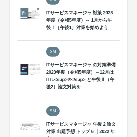
ITサービスマネージャ 対策 2023
年度（令和5年度）～ 1月から午
後Ⅰ［午後1］対策を始めよう
SM
ITサービスマネージャ の対策準備
2023年度（令和5年度）～12月は
ITIL<sup>®</sup> と午後Ⅱ（午
後2）論文対策を
SM
ITサービスマネージャ 午後 2 論文
対策 出題予想 トップ 6 ｜2022 年