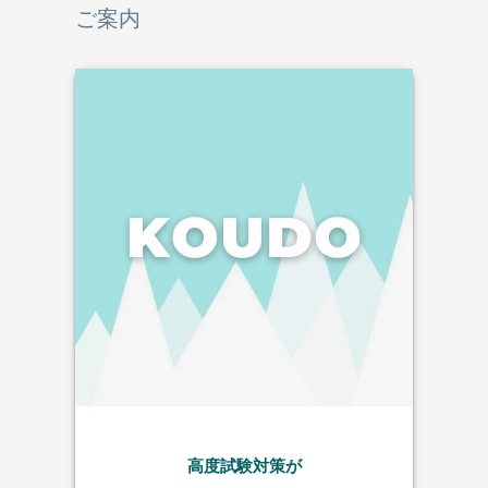
ご案内
高度試験対策が