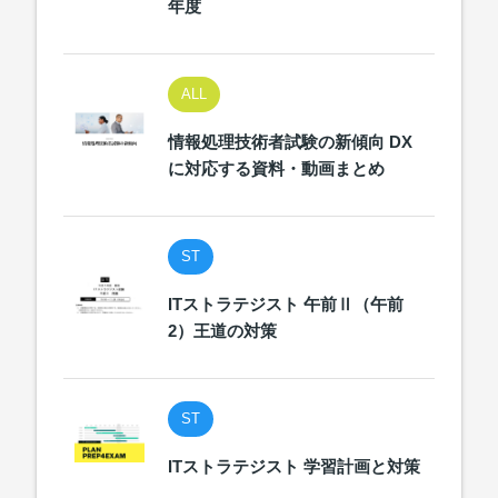
年度
ALL
情報処理技術者試験の新傾向 DX
に対応する資料・動画まとめ
ST
ITストラテジスト 午前Ⅱ（午前
2）王道の対策
ST
ITストラテジスト 学習計画と対策