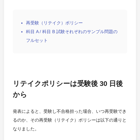
再受験（リテイク）ポリシー
科目 A / 科目 B 試験それぞれのサンプル問題の
フルセット
リテイクポリシーは受験後 30 日後
から
発表によると、受験し不合格担った場合、いつ再受験でき
るのか、その再受験（リテイク）ポリシーは以下の通りと
なりました。