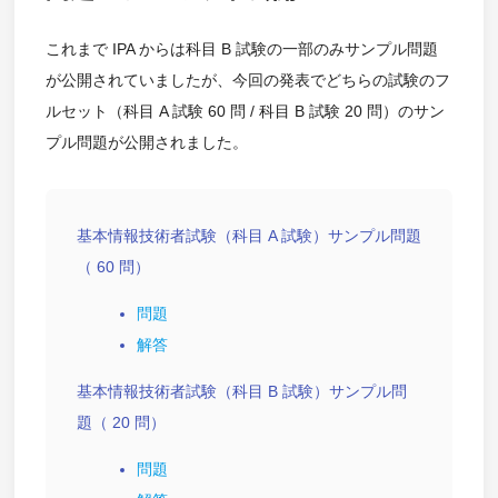
これまで IPA からは科目 B 試験の一部のみサンプル問題
が公開されていましたが、今回の発表でどちらの試験のフ
ルセット（科目 A 試験 60 問 / 科目 B 試験 20 問）のサン
プル問題が公開されました。
基本情報技術者試験（科目 A 試験）サンプル問題
（ 60 問）
問題
解答
基本情報技術者試験（科目 B 試験）サンプル問
題（ 20 問）
問題