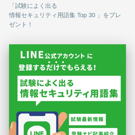
「試験によく出る
情報セキュリティ用語集 Top 30 」をプレ
ゼント！