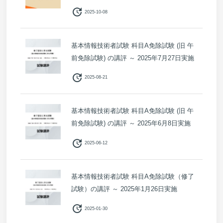
update
2025-10-08
基本情報技術者試験 科目A免除試験 (旧 午
前免除試験) の講評 ～ 2025年7月27日実施
update
2025-08-21
基本情報技術者試験 科目A免除試験 (旧 午
前免除試験) の講評 ～ 2025年6月8日実施
update
2025-06-12
基本情報技術者試験 科目A免除試験（修了
試験）の講評 ～ 2025年1月26日実施
update
2025-01-30