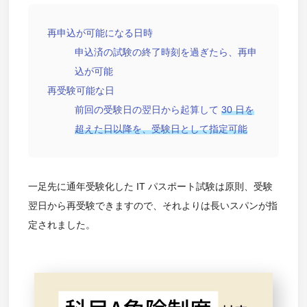
再申込が可能になる日時
申込済の試験の終了時刻を過ぎたら、再申
込が可能
再受験可能な日
前回の受験日の翌日から起算して
30 日を
超えた日以降を、受験日として指定可能
一足先に通年受験化した IT パスポート試験は原則、受験
翌日から再受験できますので、それよりは長いスパンが指
定されました。