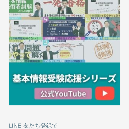
LINE 友だち登録で