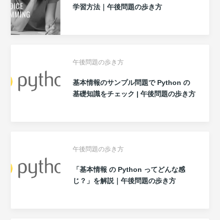
学習方法｜午後問題の歩き方
午後問題の歩き方
基本情報のサンプル問題で Python の
基礎知識をチェック | 午後問題の歩き方
午後問題の歩き方
「基本情報 の Python ってどんな感
じ？」を解説｜午後問題の歩き方