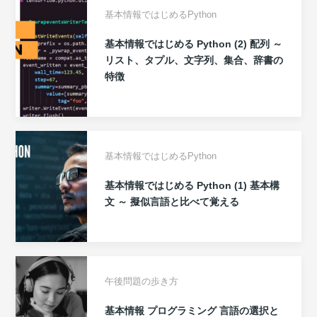
基本情報ではじめるPython
基本情報ではじめる Python (2) 配列 ～
リスト、タプル、文字列、集合、辞書の
特徴
基本情報ではじめるPython
基本情報ではじめる Python (1) 基本構
文 ～ 擬似言語と比べて覚える
午後問題の歩き方
基本情報 プログラミング 言語の選択と