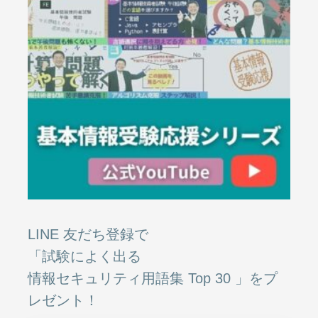
LINE 友だち登録で
「試験によく出る
情報セキュリティ用語集 Top 30 」をプ
レゼント！