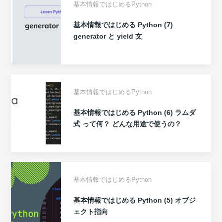
基本情報ではじめるPython
基本情報ではじめる Python (7)
generator と yield 文
基本情報ではじめるPython
基本情報ではじめる Python (6) ラムダ
式 って何？ どんな用途で使うの？
基本情報ではじめるPython
基本情報ではじめる Python (5) オブジ
ェクト指向