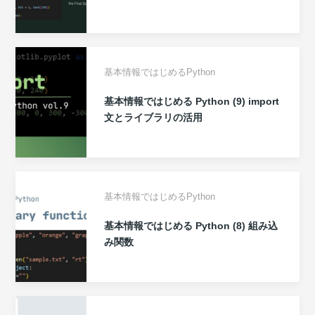
基本情報ではじめるPython
基本情報ではじめる Python (9) import
文とライブラリの活用
基本情報ではじめるPython
基本情報ではじめる Python (8) 組み込
み関数