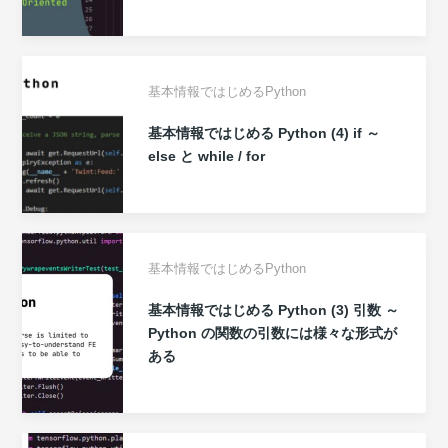
基本情報ではじめるPython
基本情報ではじめる Python (4) if ～
else と while / for
基本情報ではじめるPython
基本情報ではじめる Python (3) 引数 ～
Python の関数の引数には様々な形式が
ある