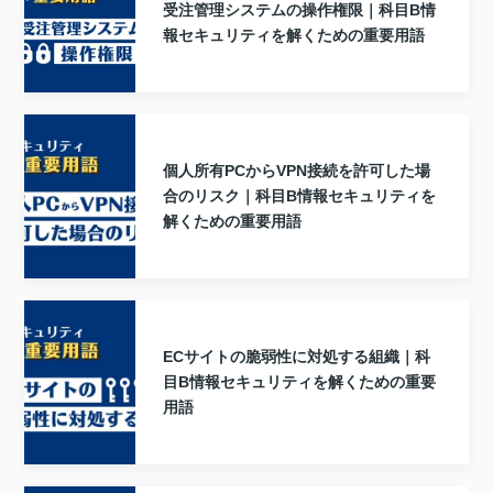
受注管理システムの操作権限｜科目B情
報セキュリティを解くための重要用語
個人所有PCからVPN接続を許可した場
合のリスク｜科目B情報セキュリティを
解くための重要用語
ECサイトの脆弱性に対処する組織｜科
目B情報セキュリティを解くための重要
用語