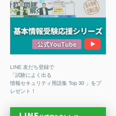
LINE 友だち登録で
「試験によく出る
情報セキュリティ用語集 Top 30 」をプ
レゼント！