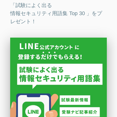
「試験によく出る
情報セキュリティ用語集 Top 30 」をプ
レゼント！