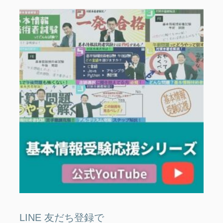
LINE 友だち登録で