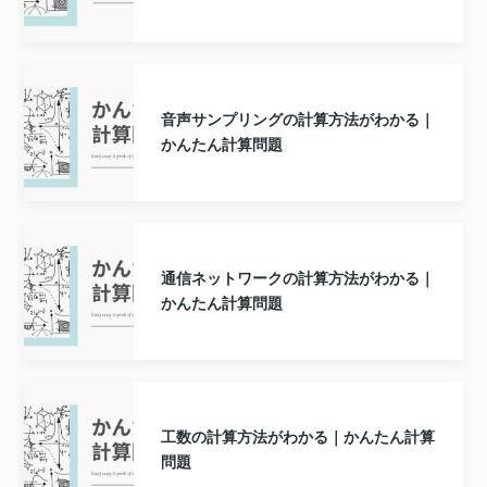
音声サンプリングの計算方法がわかる｜
かんたん計算問題
通信ネットワークの計算方法がわかる｜
かんたん計算問題
工数の計算方法がわかる｜かんたん計算
問題