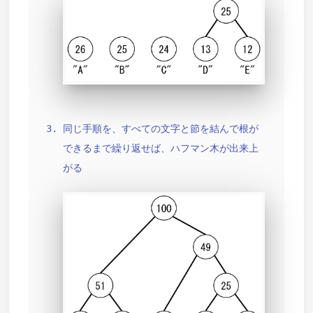
同じ手順を、すべての文字と節を結んで根が
できるまで繰り返せば、ハフマン木が出来上
がる