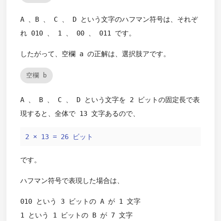
A 、B 、 C 、 D という文字のハフマン符号は、それぞ
れ 010 、 1 、 00 、 011 です。
したがって、空欄 a の正解は、選択肢アです。
空欄 b
A 、 B 、 C 、 D という文字を 2 ビットの固定長で表
現すると、全体で 13 文字あるので、
2 × 13 = 26 ビット
です。
ハフマン符号で表現した場合は、
010 という 3 ビットの A が 1 文字
1 という 1 ビットの B が 7 文字