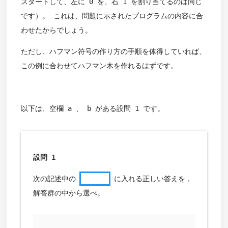
スタートして、左に 0 を、右 1 を割り当てるのは同じ
です）。 これは、問題に示されたプログラムの内容に合
わせたからでしょう。
ただし、ハフマン符号の作り方の手順を体得していれば、
この例に合わせてハフマン木を作れるはずです。
以下は、空欄 a 、 b がある設問 1 です。
設問 1
次の記述中の
に入れる正しい答えを，
解答群の中から選べ。