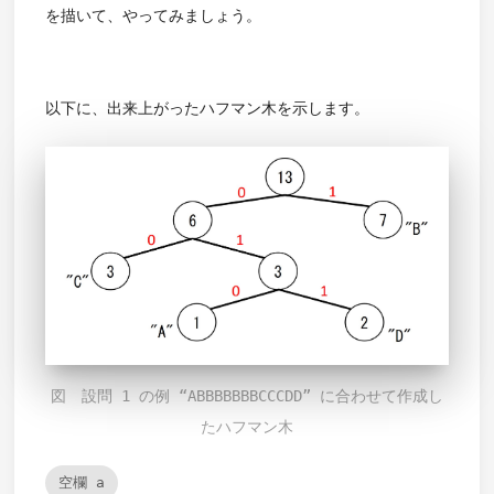
を描いて、やってみましょう。
以下に、出来上がったハフマン木を示します。
図 設問 1 の例 “ABBBBBBBCCCDD” に合わせて作成し
たハフマン木
空欄 a