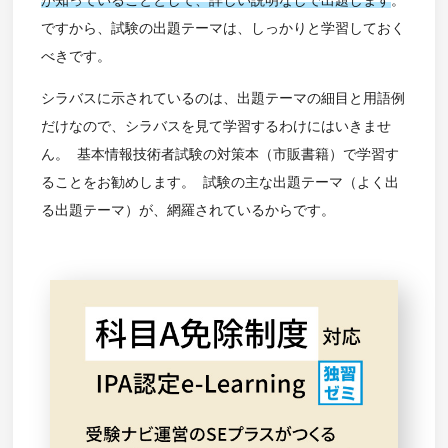
が知っていることとして、詳しい説明なしで出題します
。
ですから、試験の出題テーマは、しっかりと学習しておく
べきです。
シラバスに示されているのは、出題テーマの細目と用語例
だけなので、シラバスを見て学習するわけにはいきませ
ん。 基本情報技術者試験の対策本（市販書籍）で学習す
ることをお勧めします。 試験の主な出題テーマ（よく出
る出題テーマ）が、網羅されているからです。