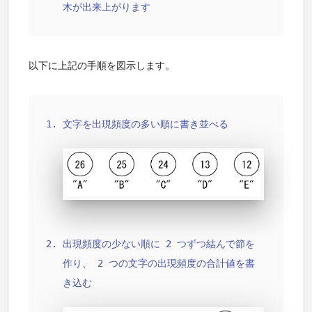
木が出来上がります
以下に上記の手順を図示します。
文字を出現頻度の多い順に書き並べる
出現頻度の少ない順に 2 つずつ結んで節を
作り、 2 つの文字の出現頻度の合計値を書
き込む