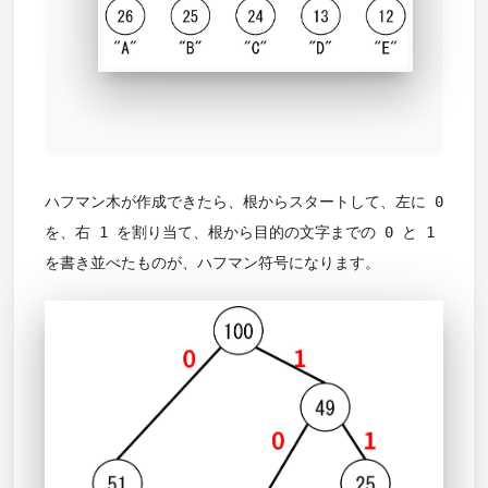
ハフマン木が作成できたら、根からスタートして、左に 0
を、右 1 を割り当て、根から目的の文字までの 0 と 1
を書き並べたものが、ハフマン符号になります。