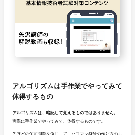
アルゴリズムは手作業でやってみて
体得するもの
アルゴリズムは、暗記して覚えるものではありません。
実際に手作業でやってみて、体得するものです。
先ほどの午前問題を例にして、ハフマン符号の作り方の手