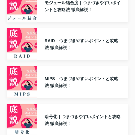
モジュール結合度｜つまづきやすいポイ
ントと攻略法 徹底解説！
RAID｜つまづきやすいポイントと攻略
法 徹底解説！
MIPS｜つまづきやすいポイントと攻略
法 徹底解説！
暗号化｜つまづきやすいポイントと攻略
法 徹底解説！