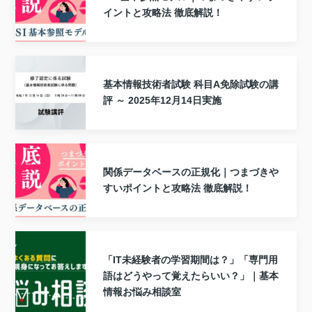
イントと攻略法 徹底解説！
基本情報技術者試験 科目A免除試験の講
評 ～ 2025年12月14日実施
関係データベースの正規化｜つまづきや
すいポイントと攻略法 徹底解説！
「IT未経験者の学習期間は？」「専門用
語はどうやって覚えたらいい？」｜基本
情報お悩み相談室