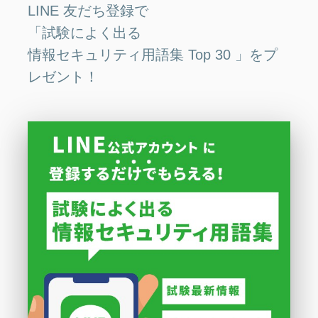
LINE 友だち登録で
「試験によく出る
情報セキュリティ用語集 Top 30 」をプ
レゼント！