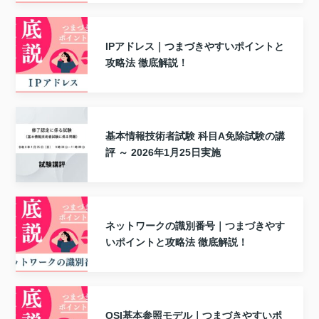
IPアドレス｜つまづきやすいポイントと
攻略法 徹底解説！
基本情報技術者試験 科目A免除試験の講
評 ～ 2026年1月25日実施
ネットワークの識別番号｜つまづきやす
いポイントと攻略法 徹底解説！
OSI基本参照モデル｜つまづきやすいポ