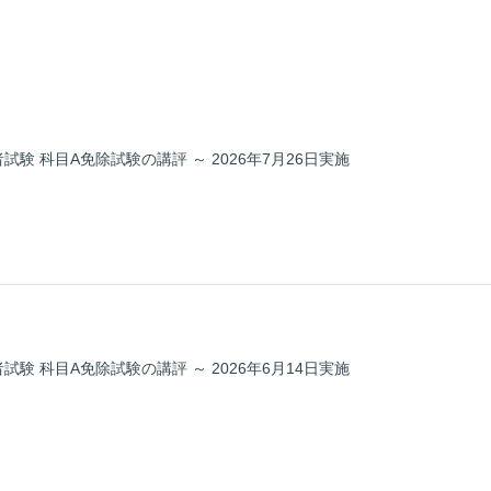
試験 科目A免除試験の講評 ～ 2026年7月26日実施
試験 科目A免除試験の講評 ～ 2026年6月14日実施