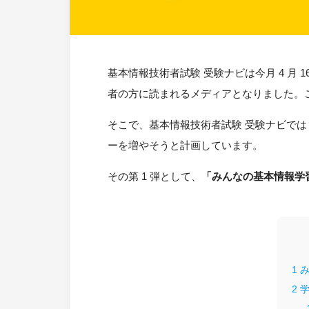
基本情報技術者試験 受験ナビは今月 4 月 
者の方に読まれるメディアとなりました。
そこで、基本情報技術者試験 受験ナビでは
ーを増やそうと計画しています。
その第 1 弾として、
「みんなの基本情報学
1
み
2
学