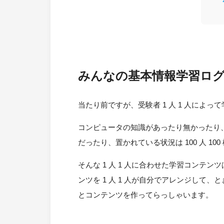
みんなの基本情報学習ログ
当たり前ですが、受験者 1 人 1 人によ
コンピュータの知識があったり無かったり
だったり、置かれている状況は 100 人 100
そんな 1 人 1 人に合わせた学習コン
ンツを 1 人 1 人が自分でアレンジし
とコンテンツを作ってらっしゃいます。