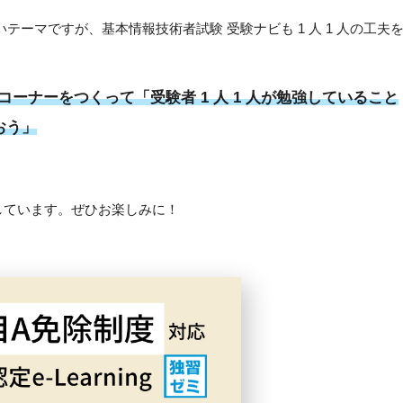
ーマですが、基本情報技術者試験 受験ナビも 1 人 1 人の工夫
ーナーをつくって「受験者 1 人 1 人が勉強していること
おう」
予定しています。ぜひお楽しみに！