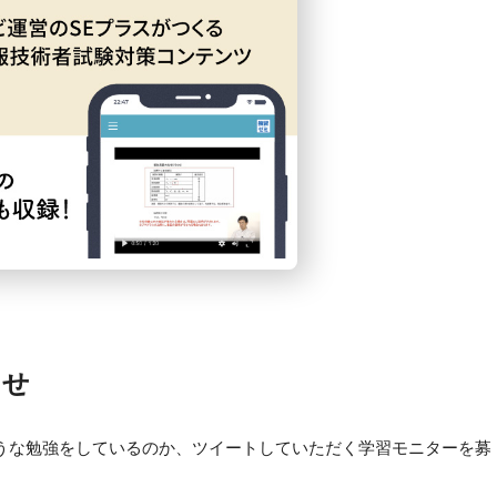
らせ
うな勉強をしているのか、ツイートしていただく学習モニターを募