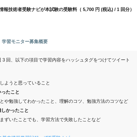
情報技術者受験ナビが本試験の受験料（ 5,700 円 (税込) / 1 回分）
学習モニター募集概要
 3 回、以下の項目で学習内容をハッシュタグをつけてツイート
しようと思っていること
いったこと
とや勉強してわかったこと、理解のコツ、勉強方法のコツなど
難しかったこと
まずいたことでも、学習方法で失敗したことなど