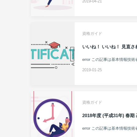
2019-04-21
資格ガイド
いいね！ いいね！ 見直さ
error この記事は基本情報技
2019-01-25
資格ガイド
2018年度 (平成31年)
error この記事は基本情報技