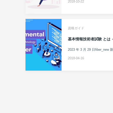
2018-10-22
資格ガイド
基本情報技術者試験 とは
2023 年 3 月 29 日fib
2018-04-16