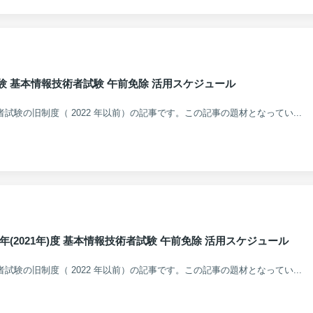
期試験 基本情報技術者試験 午前免除 活用スケジュール
術者試験の旧制度（ 2022 年以前）の記事です。この記事の題材となってい...
和3年(2021年)度 基本情報技術者試験 午前免除 活用スケジュール
術者試験の旧制度（ 2022 年以前）の記事です。この記事の題材となってい...