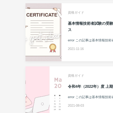
資格ガイド
基本情報技術者試験の受
ス
error この記事は基本情報技
2021-11-16
資格ガイド
令和4年（2022年）度 
error この記事は基本情報技
2021-08-03