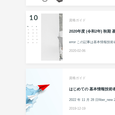
資格ガイド
2020年度 (令和2年) 
error この記事は基本情報技
2020-02-06
資格ガイド
はじめての 基本情報技術
2022 年 11 月 28 日fiber
2019-12-19