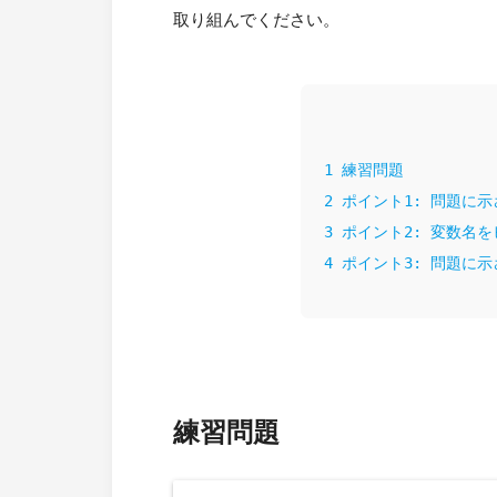
取り組んでください。
1
練習問題
2
ポイント1: 問題に
3
ポイント2: 変数名
4
ポイント3: 問題に
練習問題