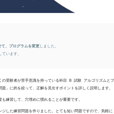
せて、プログラムを変更
しました。
しています。
の受験者が苦手意識を持っている科目 B 試験 アルゴリズムと
問題」に的を絞って、正解を見出すポイントを詳しく説明します。
度も練習して、穴埋めに慣れることが重要です。
ンジした練習問題を作りました。とても短い問題ですので、気軽に