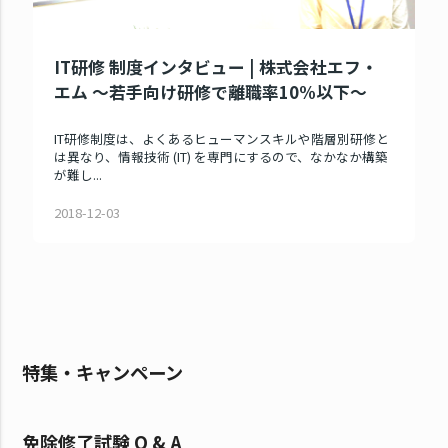
IT研修 制度インタビュー | 株式会社エフ・
エム ～若手向け研修で離職率10%以下～
IT研修制度は、よくあるヒューマンスキルや階層別研修と
は異なり、情報技術 (IT) を専門にするので、なかなか構築
が難し...
2018-12-03
特集・キャンペーン
免除修了試験 Q & A