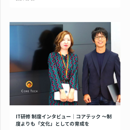
IT研修 制度インタビュー｜コアテック ～制
度よりも「文化」としての育成を