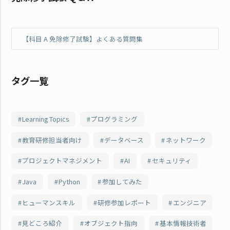
【科目 A 免除修了試験】よくある質問集
タグ一覧
Learning Topics
プログラミング
教育研修担当者向け
データベース
ネットワーク
プロジェクトマネジメント
AI
セキュリティ
Java
Python
参加してみた
ヒューマンスキル
研修参加レポート
エンジニア
見どころ紹介
オブジェクト指向
基本情報技術者