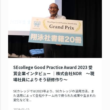
SEcollege Good Practice Award 2023 受
賞企業インタビュー ｜株式会社NDR ～現
場社員によりそう研修作り～
SEカレッジでは2023年より、SEカレッジの活用方法、ま
た活用によって会社やチーム内で得られた成果や生まれた
変化などを...
2024-01-15