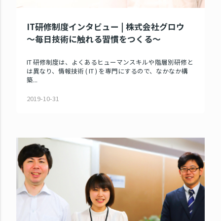
IT研修制度インタビュー | 株式会社グロウ
～毎日技術に触れる習慣をつくる～
IT 研修制度は、よくあるヒューマンスキルや階層別研修と
は異なり、情報技術 ( IT ) を専門にするので、なかなか構
築...
2019-10-31