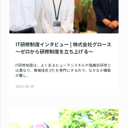
IT研修制度インタビュー | 株式会社グロース
～ゼロから研修制度を立ち上げる～
IT研修制度は、よくあるヒューマンスキルや階層別研修と
は異なり、情報技術 (IT) を専門にするので、なかなか構築
が難し...
2019-06-25