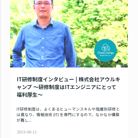
IT研修制度インタビュー | 株式会社アウルキ
ャンプ ～研修制度はITエンジニアにとって
福利厚生～
IT研修制度は、よくあるヒューマンスキルや階層別研修と
は異なり、情報技術 (IT) を専門にするので、なかなか構築
が難し...
2019-06-11