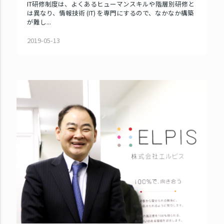
IT研修制度は、よくあるヒューマンスキルや階層別研修と
は異なり、情報技術 (IT) を専門にするので、なかなか構築
が難し...
2019-05-13