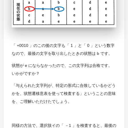
「 +0010 」のこの後の文字も「 1 」と「 0 」という数字
なので、最後の文字を取り出したときの状態は b です。
状態が e にならなかったので、この文字列は合格です。
いかがですか？
「与えられた文字列が、特定の形式に合致しているかどう
かを、状態遷移意表を使って検査する」ということの意味
を、ご理解いただけたでしょう。
同様の方法で、選択肢イの「 －1 」を検査すると、最後の