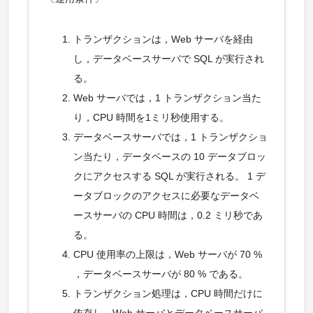
トランザクションは，Web サーバを経由
し，データベースサーバで SQL が実行され
る。
Web サーバでは，1 トランザクション当た
り，CPU 時間を1ミリ秒使用する。
データベースサーバでは，1 トランザクショ
ン当たり，データベースの 10 データブロッ
クにアクセスする SQL が実行される。 1 デ
ータブロックのアクセスに必要なデータベ
ースサーバの CPU 時間は，0.2 ミリ秒であ
る。
CPU 使用率の上限は，Web サーバが 70 %
，データベースサーバが 80 % である。
トランザクション処理は，CPU 時間だけに