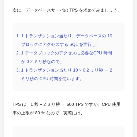
次に、データベースサーバの TPS を求めてみましょう。
1 トランザクション当たり、データベースの 10
ブロックにアクセスする SQL を実行し、
1 データブロックのアクセスに必要なCPU 時間
が 0.2 ミリ秒なので、
1 トランザクション当たり 10 × 0.2 ミリ秒 ＝ 2
ミリ秒の CPU 時間を使います。
TPS は、1 秒 ÷ 2 ミリ秒 ＝ 500 TPS ですが、CPU 使用
率の上限が 80 % なので、実際には、