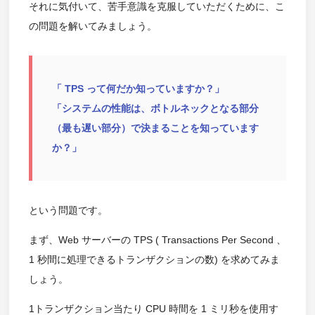
それに気付いて、苦手意識を克服していただくために、こ
の問題を解いてみましょう。
「 TPS って何だか知っていますか？」
「システムの性能は、ボトルネックとなる部分
（最も遅い部分）で決まることを知っています
か？」
という問題です。
まず、Web サーバーの TPS ( Transactions Per Second 、
1 秒間に処理できるトランザクションの数) を求めてみま
しょう。
1トランザクション当たり CPU 時間を 1 ミリ秒を使用す