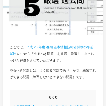
ここでは、
平成 23 年度 春期 基本情報技術者試験の午前
試験
の中から「やるべき問題」を 5 題に厳選し、ぶっち
ゃけた解説をさせていただきます。
やるべき問題とは、よく出る問題であり、かつ、練習すれ
ばできる問題（練習しないとできない問題）です。
もくじ