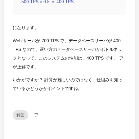
500 TPS × 0.8 ＝ 400 TPS
になります。
Web サーバが 700 TPS で、データベースサーバが 400
TPS なので、遅い方のデータベースサーバがボトルネッ
クとなって、このシステムの性能は、400 TPS です。 ア
が正解です。
いかがですか？ 計算が難しいのではなく、仕組みを知っ
ているかどうかがポイントですね。
ア
解答