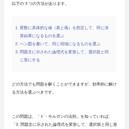
以下の 3 つの方法があります。
変数に具体的な値（真と偽）を想定して、同じ演
算結果になるものを選ぶ
ベン図を書いて、同じ領域になるものを選ぶ
問題文に示された論理式を変形して、選択肢と同
じ形にする
どの方法でも問題を解くことができますが、効率的に解け
る方法を選ぶべきです。
この問題は、「ド・モルガンの法則」を知っていれば、
「3. 問題文に示された論理式を変形して、選択肢と同じ形