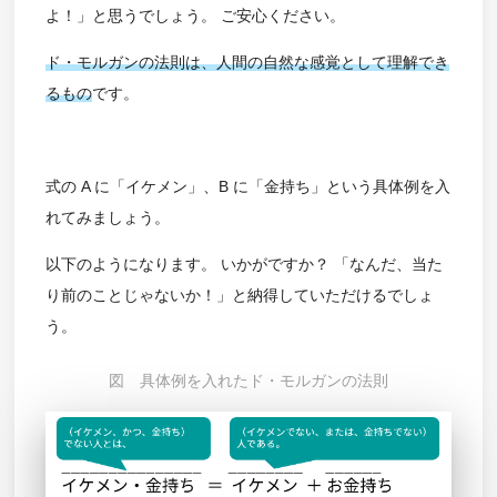
よ！」と思うでしょう。 ご安心ください。
ド・モルガンの法則は、人間の自然な感覚として理解でき
るもの
です。
式の A に「イケメン」、B に「金持ち」という具体例を入
れてみましょう。
以下のようになります。 いかがですか？ 「なんだ、当た
り前のことじゃないか！」と納得していただけるでしょ
う。
図 具体例を入れたド・モルガンの法則