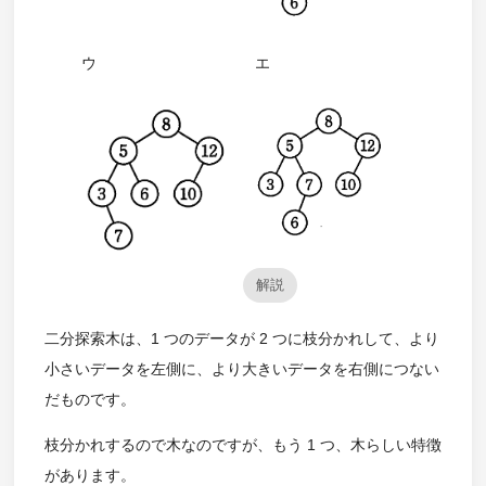
ウ
エ
解説
二分探索木は、1 つのデータが 2 つに枝分かれして、より
小さいデータを左側に、より大きいデータを右側につない
だものです。
枝分かれするので木なのですが、もう 1 つ、木らしい特徴
があります。