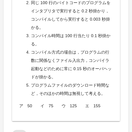
同じ 100 行のパイトコードのプログラムを
インタプリタで実行すると 0.2 秒掛かり，
コンパイルしてから実行すると 0.003 秒掛
かる。
コンパイル時間は 100 行当たり 0.1 秒掛か
る。
コンパイル方式の場合は，プログラムの行
数に関係なくファイル入出力，コンパイラ
起動などのために常に 0.15 秒のオーバヘッ
ドが掛かる。
プログラムファイルのダウンロード時間な
ど，そのほかの時間は無視して考える。
ア 50 イ 75 ウ 125 エ 155