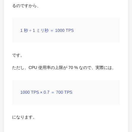
るのですから、
1 秒 ÷ 1 ミリ秒 ＝ 1000 TPS
です。
ただし、CPU 使用率の上限が 70 % なので、実際には、
1000 TPS × 0.7 ＝ 700 TPS
になります。