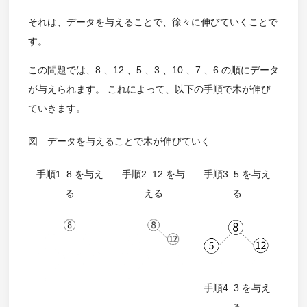
それは、データを与えることで、徐々に伸びていくことで
す。
この問題では、8 、12 、5 、3 、10 、7 、6 の順にデータ
が与えられます。 これによって、以下の手順で木が伸び
ていきます。
図 データを与えることで木が伸びていく
手順1. 8 を与え
手順2. 12 を与
手順3. 5 を与え
る
える
る
手順4. 3 を与え