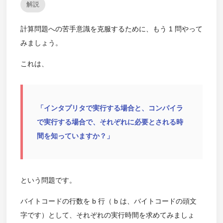
解説
計算問題への苦手意識を克服するために、もう 1 問やって
みましょう。
これは、
「インタプリタで実行する場合と、コンパイラ
で実行する場合で、それぞれに必要とされる時
間を知っていますか？」
という問題です。
バイトコードの行数を b 行（ b は、バイトコードの頭文
字です）として、それぞれの実行時間を求めてみましょ