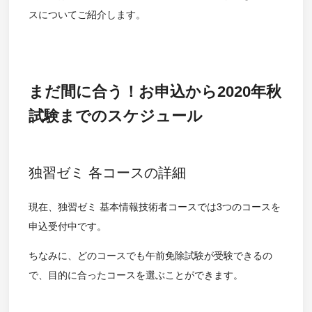
スについてご紹介します。
まだ間に合う！お申込から2020年秋
試験までのスケジュール
独習ゼミ 各コースの詳細
現在、独習ゼミ 基本情報技術者コースでは3つのコースを
申込受付中です。
ちなみに、どのコースでも午前免除試験が受験できるの
で、目的に合ったコースを選ぶことができます。