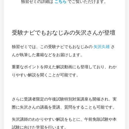
独習ゼミの詳細は
こちら
でご覧いただけます。
受験ナビでもおなじみの矢沢さんが登壇
独習ゼミでは、この受験ナビでもおなじみの
矢沢久雄
さ
んが執筆した書籍などをお届けします。
重要なポイントを抑えた解説動画にも登壇しており、わか
りやすい解説を聞くことが可能です。
さらに受講者限定の午後試験特別対策講座も開催され、実
際に矢沢さんの講義を受講、質問をすることも可能です。
矢沢講師のわかりやすい解説をもとに、午前免除試験や本
試験に向けた学習を行います。