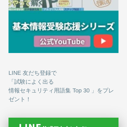
LINE 友だち登録で
「試験によく出る
情報セキュリティ用語集 Top 30 」をプレ
ゼント！