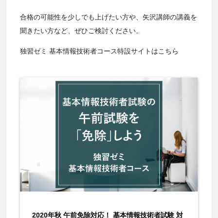
合格の可能性を少しでも上げたい方や、矢沢講師の講義を
聞きたい方など、ぜひご検討ください。
独習ゼミ 基本情報技術者コース特設サイトはこちら
2020年秋 午前免除対応！ 基本情報技術者試験 対