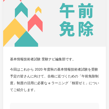
基本情報技術者試験 受験ナビ編集部です。
今回はこれから 2020 年度秋の基本情報技術者試験を受験
予定の皆さんに向けて、合格に近づくための「午前免除制
度」制度の活用に必要な e ラーニング「独習ゼミ」につい
てご紹介します。