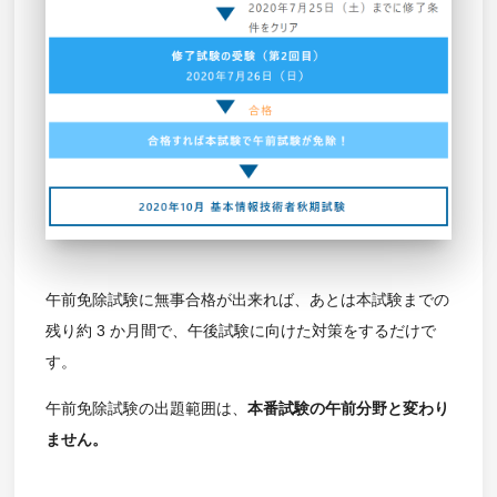
午前免除試験に無事合格が出来れば、あとは本試験までの
残り約 3 か月間で、午後試験に向けた対策をするだけで
す。
午前免除試験の出題範囲は、
本番試験の午前分野と変わり
ません。