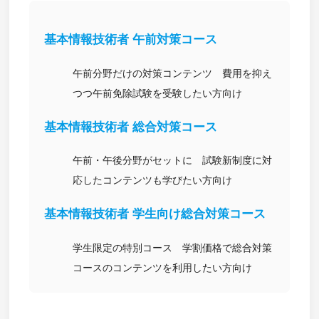
基本情報技術者 午前対策コース
午前分野だけの対策コンテンツ 費用を抑え
つつ午前免除試験を受験したい方向け
基本情報技術者 総合対策コース
午前・午後分野がセットに 試験新制度に対
応したコンテンツも学びたい方向け
基本情報技術者 学生向け総合対策コース
学生限定の特別コース 学割価格で総合対策
コースのコンテンツを利用したい方向け