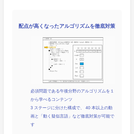
配点が高くなったアルゴリズムを徹底対策
必須問題である午後分野のアルゴリズムを１
から学べるコンテンツ
3 ステージに分けた構成で、 40 本以上の動
画と「動く疑似言語」など徹底対策が可能で
す