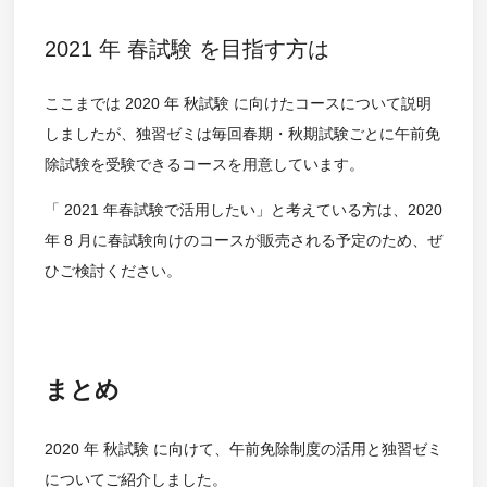
2021 年 春試験 を目指す方は
ここまでは 2020 年 秋試験 に向けたコースについて説明
しましたが、独習ゼミは毎回春期・秋期試験ごとに午前免
除試験を受験できるコースを用意しています。
「 2021 年春試験で活用したい」と考えている方は、2020
年 8 月に春試験向けのコースが販売される予定のため、ぜ
ひご検討ください。
まとめ
2020 年 秋試験 に向けて、午前免除制度の活用と独習ゼミ
についてご紹介しました。