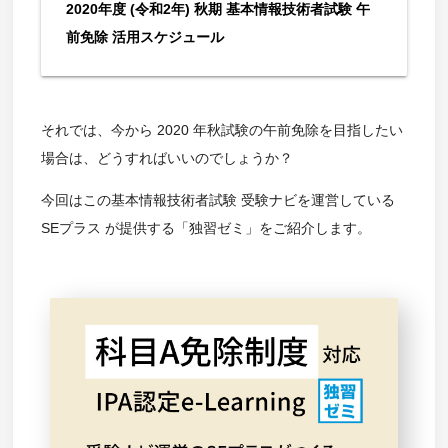
2020年度 (令和2年) 秋期 基本情報技術者試験 午
前免除 活用スケジュール
それでは、今から 2020 年秋試験の午前免除を目指したい
場合は、どうすればいいのでしょうか？
今回はこの基本情報技術者試験 受験ナビを運営している
SEプラス が提供する「独習ゼミ」をご紹介します。