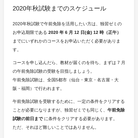
2020年秋試験までのスケジュール
2020年秋試験で午前免除を活用したい方は、独習ゼミの
お申込期限である
2020 年 6 月 12 日(金) 12 時（正午）
までにいずれかのコースをお申込いただく必要がありま
す。
コースを申し込んだら、教材が届くのを待ち、まずは 7 月
の午前免除試験の受験を目指しましょう。
午前免除試験は、全国5都市（仙台・東京・名古屋・大
阪・福岡）で行われます。
午前免除試験を受験するために、一定の条件をクリアする
ことが必要になりますが、独習ゼミでも同じく、
午前免除
試験の前日まで
に条件をクリアする必要があります。
ただ、それほど難しいことではありません。