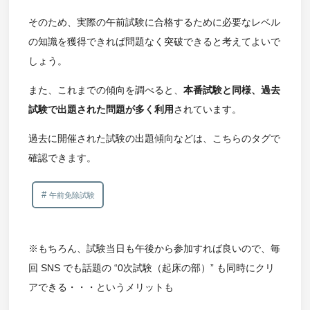
そのため、実際の午前試験に合格するために必要なレベル
の知識を獲得できれば問題なく突破できると考えてよいで
しょう。
また、これまでの傾向を調べると、
本番試験と同様、過去
試験で出題された問題が多く利用
されています。
過去に開催された試験の出題傾向などは、こちらのタグで
確認できます。
午前免除試験
※もちろん、試験当日も午後から参加すれば良いので、毎
回 SNS でも話題の “0次試験（起床の部）” も同時にクリ
アできる・・・というメリットも