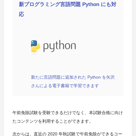
新プログラミング言語問題 Python にも対
応
新たに言語問題に追加された Python を矢沢
さんによる電子書籍で学習できます
午前免除試験を受験できるだけでなく、本試験合格に向け
たコンテンツを利用することができます。
次からは、直近の 2020 年秋試験で午前免除ができるコー