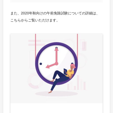
また、2020年秋向けの午前免除試験についての詳細は、
こちらからご覧いただけます。