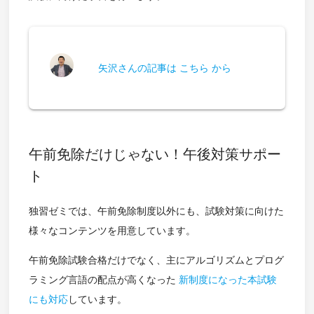
矢沢さんの記事は こちら から
午前免除だけじゃない！午後対策サポー
ト
独習ゼミでは、午前免除制度以外にも、試験対策に向けた
様々なコンテンツを用意しています。
午前免除試験合格だけでなく、主にアルゴリズムとプログ
ラミング言語の配点が高くなった
新制度になった本試験
にも対応
しています。