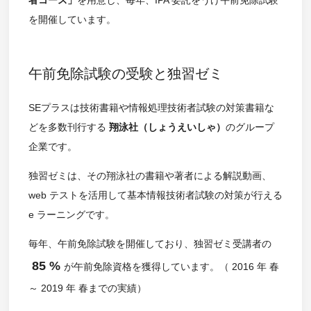
を開催しています。
午前免除試験の受験と独習ゼミ
SEプラスは技術書籍や情報処理技術者試験の対策書籍な
どを多数刊行する
翔泳社（しょうえいしゃ）
のグループ
企業です。
独習ゼミは、その翔泳社の書籍や著者による解説動画、
web テストを活用して基本情報技術者試験の対策が行える
e ラーニングです。
毎年、午前免除試験を開催しており、独習ゼミ受講者の
85 %
が午前免除資格を獲得しています。（ 2016 年 春
～ 2019 年 春までの実績）