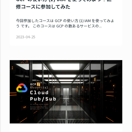
修コースに参加してみた
今回参加したコースは GCP の使い方 (1) IAM を使ってみよ
う です。 このコースは GCP の数あるサービスの...
2023-04-25