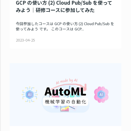
GCP の使い方 (2) Cloud Pub/Sub を使って
みよう｜研修コースに参加してみた
今回参加したコースは GCP の使い方 (2) Cloud Pub/Sub を
使ってみよう です。 このコースは GCP...
2023-04-25