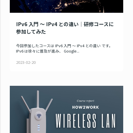
IPv6 入門 ～ IPv4 との違い｜研修コースに
参加してみた
今回参加したコースは IPv6 入門 ～ IPv4 との違い です。
IPv6 は徐々に普及が進み、 Google...
2023-02-20