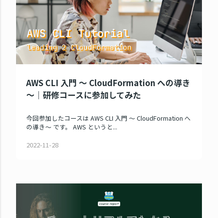
AWS CLI 入門 ～ CloudFormation への導き
～｜研修コースに参加してみた
今回参加したコースは AWS CLI 入門 ～ CloudFormation へ
の導き～ です。 AWS というと...
2022-11-28