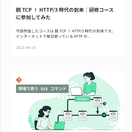
脱 TCP ！ HTTP/3 時代の到来｜研修コース
に参加してみた
今回参加したコースは 脱 TCP ！ HTTP/3 時代の到来です。
インターネットで毎日使っている HTTP の...
2023-04-10