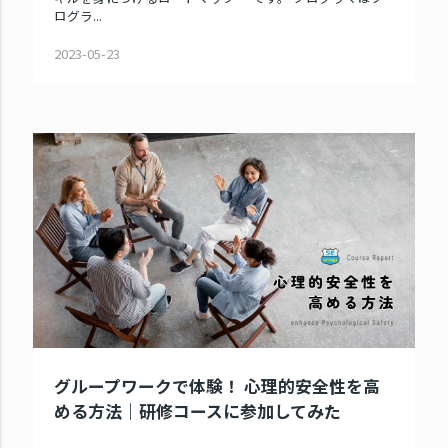
ログラ...
2023-05-23
グループワークで体験！ 心理的安全性を高
める方法｜研修コースに参加してみた