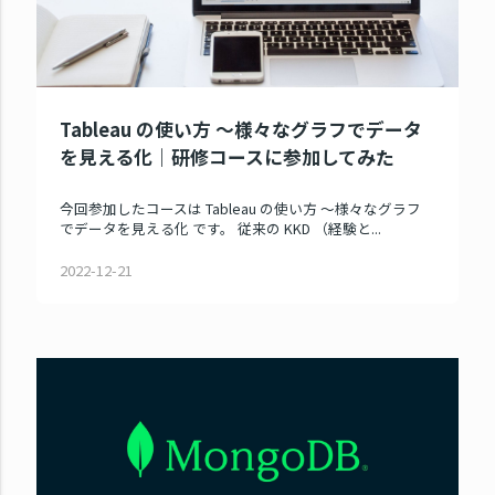
Tableau の使い方 ～様々なグラフでデータ
を見える化｜研修コースに参加してみた
今回参加したコースは Tableau の使い方 ～様々なグラフ
でデータを見える化 です。 従来の KKD （経験と...
2022-12-21