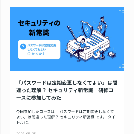
「パスワードは定期変更しなくてよい」は間
違った理解？ セキュリティ新常識｜研修コ
ースに参加してみた
今回参加したコースは 「パスワードは定期変更しなくて
よい」は間違った理解？ セキュリティ新常識 です。 タイ
トルに...
2023-05-25