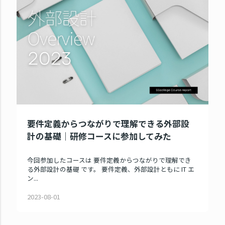
要件定義からつながりで理解できる外部設
計の基礎｜研修コースに参加してみた
今回参加したコースは 要件定義からつながりで理解でき
る外部設計の基礎 です。 要件定義、外部設計ともに IT エ
ン...
2023-08-01