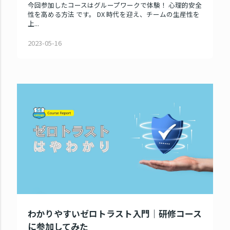
今回参加したコースはグループワークで体験！ 心理的安全
性を高める方法 です。 DX 時代を迎え、チームの生産性を
上...
2023-05-16
わかりやすいゼロトラスト入門｜研修コース
に参加してみた