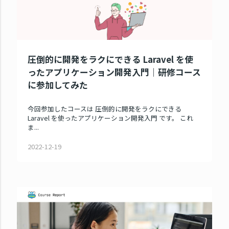
圧倒的に開発をラクにできる Laravel を使
ったアプリケーション開発入門｜研修コース
に参加してみた
今回参加したコースは 圧倒的に開発をラクにできる
Laravel を使ったアプリケーション開発入門 です。 これ
ま...
2022-12-19