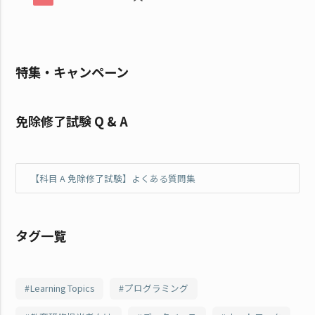
特集・キャンペーン
免除修了試験 Q & A
【科目 A 免除修了試験】よくある質問集
タグ一覧
Learning Topics
プログラミング