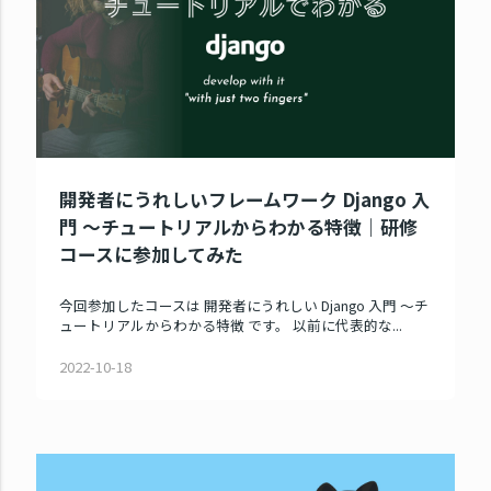
開発者にうれしいフレームワーク Django 入
門 ～チュートリアルからわかる特徴｜研修
コースに参加してみた
今回参加したコースは 開発者にうれしい Django 入門 ～チ
ュートリアルからわかる特徴 です。 以前に代表的な...
2022-10-18