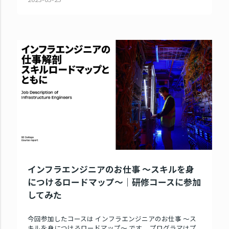
インフラエンジニアのお仕事 ～スキルを身
につけるロードマップ～｜研修コースに参加
してみた
今回参加したコースは インフラエンジニアのお仕事 ～ス
キルを身につけるロードマップ～ です。 プログラマはプ