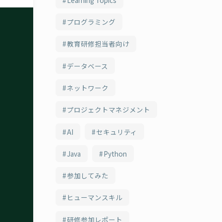
プログラミング
教育研修担当者向け
データベース
ネットワーク
プロジェクトマネジメント
AI
セキュリティ
Java
Python
参加してみた
ヒューマンスキル
研修参加レポート