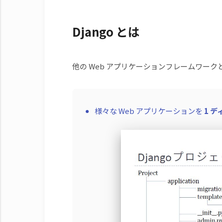
Django とは
他の Web アプリケーションフレームワー
様々な Web アプリケーションを
1 