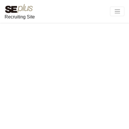
Recruiting Site