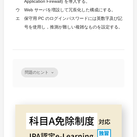
Application Firewall) を導入する。
ウ
Web サーバを増設して冗長化した構成にする。
エ
保守用 PC のログインパスワードには英数字及び記
号を使用し，推測が難しい複雑なものを設定する。
問題のヒント