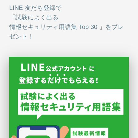
LINE 友だち登録で
「試験によく出る
情報セキュリティ用語集 Top 30 」をプレ
ゼント！