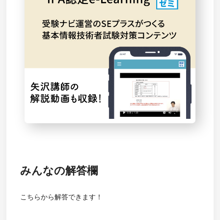
みんなの解答欄
こちらから解答できます！