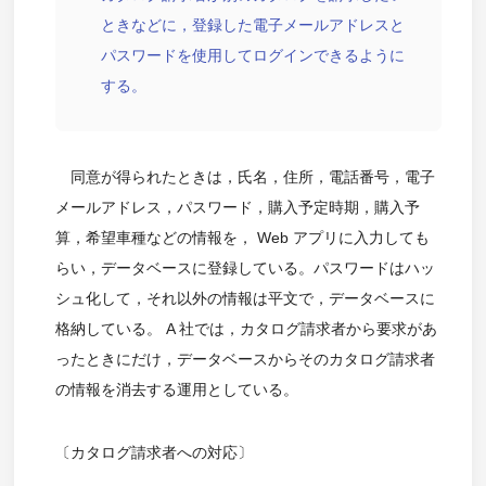
ときなどに，登録した電子メールアドレスと
パスワードを使用してログインできるように
する。
同意が得られたときは，氏名，住所，電話番号，電子
メールアドレス，パスワード，購入予定時期，購入予
算，希望車種などの情報を， Web アプリに入力しても
らい，データベースに登録している。パスワードはハッ
シュ化して，それ以外の情報は平文で，データベースに
格納している。 A 社では，カタログ請求者から要求があ
ったときにだけ，データベースからそのカタログ請求者
の情報を消去する運用としている。
〔カタログ請求者への対応〕