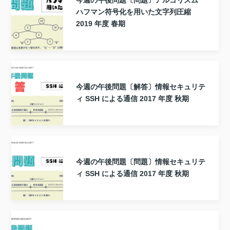
今週の午後問題〔問題〕アルゴリズム
ハフマン符号化を用いた文字列圧縮
2019 年度 春期
今週の午後問題〔解答〕情報セキュリテ
ィ SSH による通信 2017 年度 秋期
今週の午後問題〔問題〕情報セキュリテ
ィ SSH による通信 2017 年度 秋期