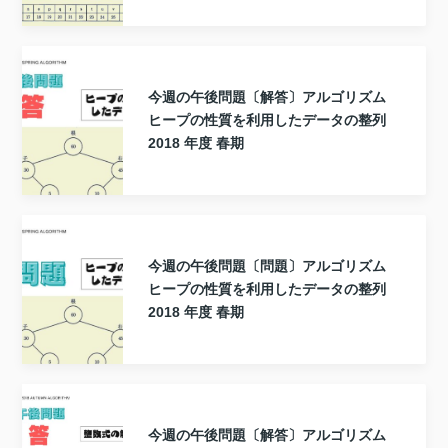
今週の午後問題〔解答〕アルゴリズム
ヒープの性質を利用したデータの整列
2018 年度 春期
今週の午後問題〔問題〕アルゴリズム
ヒープの性質を利用したデータの整列
2018 年度 春期
今週の午後問題〔解答〕アルゴリズム