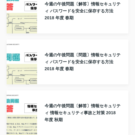
今週の午後問題〔解答〕情報セキュリテ
ィ パスワードを安全に保存する方法
2018 年度 春期
今週の午後問題〔問題〕情報セキュリテ
ィ パスワードを安全に保存する方法
2018 年度 春期
今週の午後問題〔解答〕情報セキュリテ
ィ 情報セキュリティ事故と対策 2018
年度 秋期