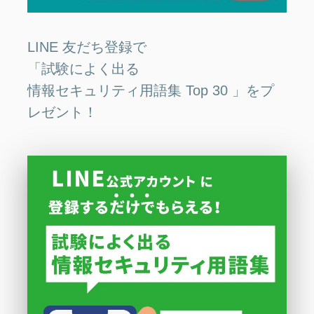
LINE 友だち登録で
「試験によく出る
情報セキュリティ用語集 Top 30 」をプ
レゼント！