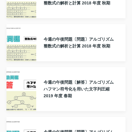
整数式の解析と計算 2018 年度 秋期
今週の午後問題〔問題〕アルゴリズム
整数式の解析と計算 2018 年度 秋期
今週の午後問題〔解答〕アルゴリズム
ハフマン符号化を用いた文字列圧縮
2019 年度 春期