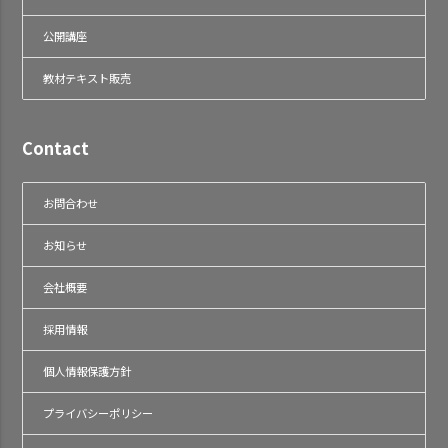
公開講座
教材テキスト販売
Contact
お問合わせ
お知らせ
会社概要
採用情報
個人情報保護方針
プライバシーポリシー