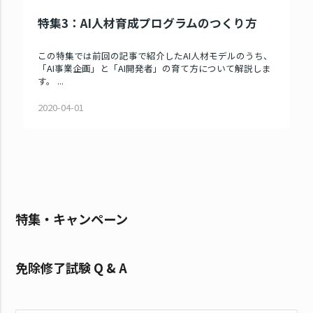
特集3：AI人材育成プログラムのつくり方
この特集では前回の記事で紹介したAI人材モデルのうち、
「AI事業企画」と「AI開発者」の育て方について解説しま
す。 ...
2020-04-01
特集・キャンペーン
免除修了試験 Q & A