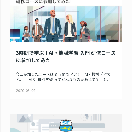
3時間で学ぶ！AI・機械学習 入門 研修コース
に参加してみた
今回参加したコースは 3 時間で学ぶ！ AI・機械学習で
す。 「 AI や 機械学習 ってどんなものか教えて？」と...
2020-03-06