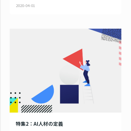
2020-04-01
特集2：AI人材の定義