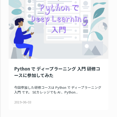
Python で ディープラーニング 入門 研修コ
ースに参加してみた
今回参加した研修コースは Python で ディープラーニング
入門 です。 SEカレッジでも AI 、Python...
2019-06-03