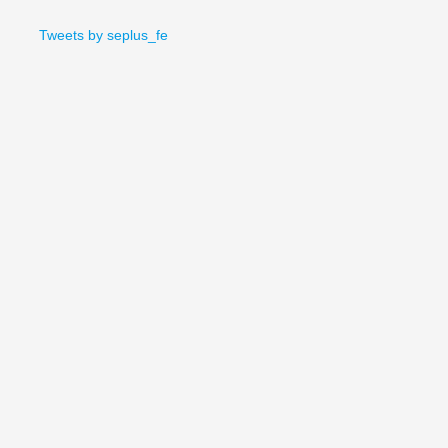
Tweets by seplus_fe