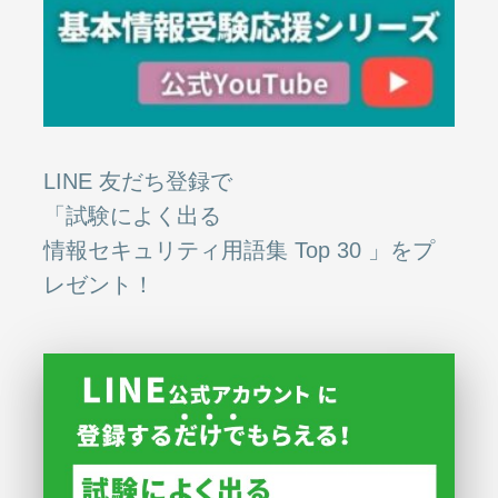
LINE 友だち登録で
「試験によく出る
情報セキュリティ用語集 Top 30 」をプ
レゼント！