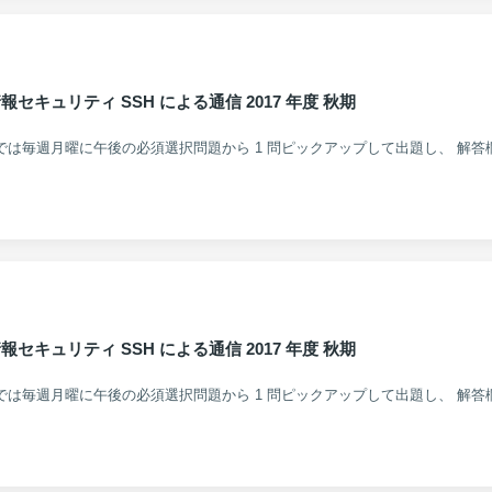
キュリティ SSH による通信 2017 年度 秋期
キュリティ SSH による通信 2017 年度 秋期