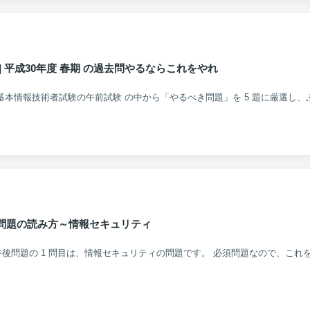
| 平成30年度 春期 の過去問やるならこれをやれ
後問題の読み方～情報セキュリティ