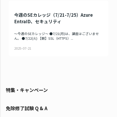
今週のSEカレッジ（7/21-7/25）Azure
EntraID、セキュリティ
～今週のSEカレッジ～ ●7/21(月)は、講座はございませ
ん。 ●7/22(火) 【朝】SSL（HTTPS）...
2025-07-21
特集・キャンペーン
免除修了試験 Q & A