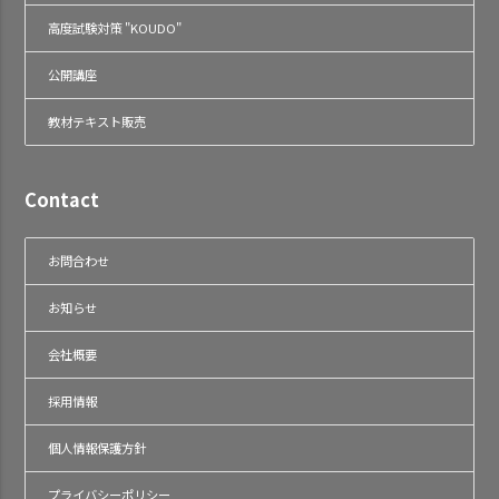
高度試験対策 "KOUDO"
公開講座
教材テキスト販売
Contact
お問合わせ
お知らせ
会社概要
採用情報
個人情報保護方針
プライバシーポリシー