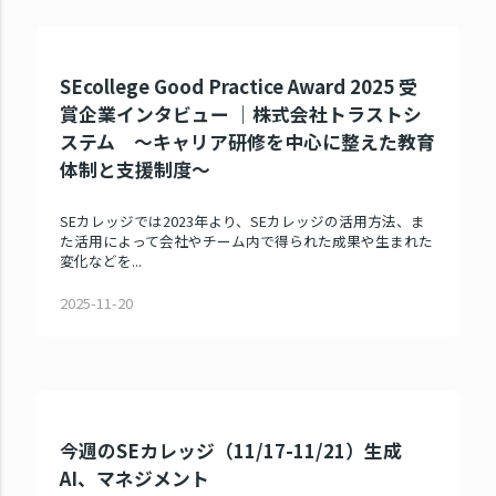
SEcollege Good Practice Award 2025 受
賞企業インタビュー ｜株式会社トラストシ
ステム ～キャリア研修を中心に整えた教育
体制と支援制度～
SEカレッジでは2023年より、SEカレッジの活用方法、ま
た活用によって会社やチーム内で得られた成果や生まれた
変化などを...
2025-11-20
今週のSEカレッジ（11/17-11/21）生成
AI、マネジメント