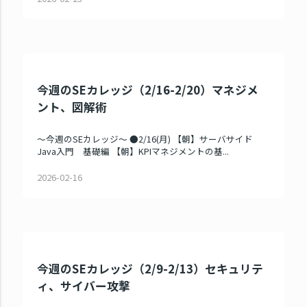
今週のSEカレッジ（2/16-2/20）マネジメ
ント、図解術
～今週のSEカレッジ～ ●2/16(月) 【朝】サーバサイド
Java入門 基礎編 【朝】KPIマネジメントの基...
2026-02-16
今週のSEカレッジ（2/9-2/13）セキュリテ
ィ、サイバー攻撃