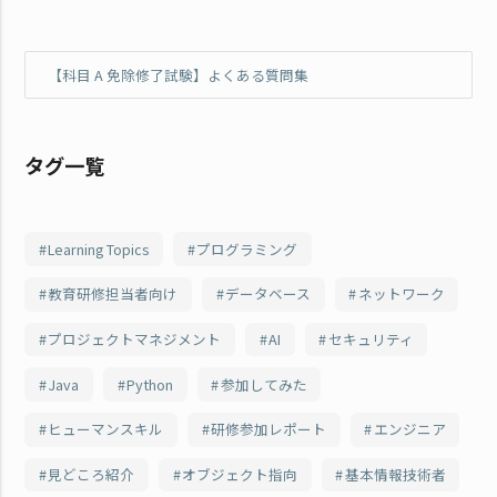
【科目 A 免除修了試験】よくある質問集
タグ一覧
Learning Topics
プログラミング
教育研修担当者向け
データベース
ネットワーク
プロジェクトマネジメント
AI
セキュリティ
Java
Python
参加してみた
ヒューマンスキル
研修参加レポート
エンジニア
見どころ紹介
オブジェクト指向
基本情報技術者