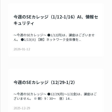
今週のSEカレッジ（1/12-1/16）AI、情報セ
キュリティ
～今週のSEカレッジ～ ●1/12(月)は、講座はございませ
ん。 ●1/13(火) 【朝】ネットワーク全体像を...
2026-01-12
今週のSEカレッジ（12/29-1/2）
～今週のSEカレッジ～ ●12/29(月)～1/2(金)は、講座はご
ざいません。 ※ 朝）9：30～ 昼）14:...
2025-12-29