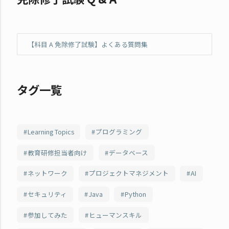
【科目 A 免除修了試験】よくある質問集
タグ一覧
Learning Topics
プログラミング
教育研修担当者向け
データベース
ネットワーク
プロジェクトマネジメント
AI
セキュリティ
Java
Python
参加してみた
ヒューマンスキル