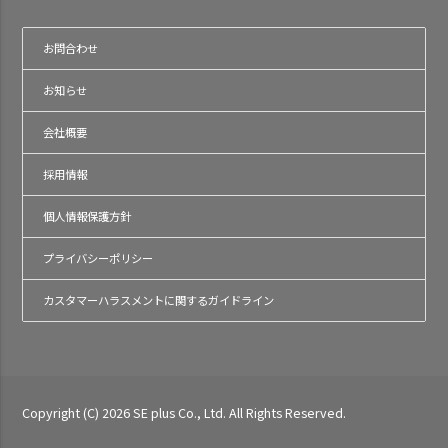
お問合わせ
お知らせ
会社概要
採用情報
個人情報保護方針
プライバシーポリシー
カスタマーハラスメントに関するガイドライン
Copyright (C) 2026 SE plus Co., Ltd. All Rights Reserved.