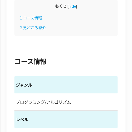
もくじ
[
hide
]
1
コース情報
2
見どころ紹介
コース情報
ジャンル
プログラミング/アルゴリズム
レベル