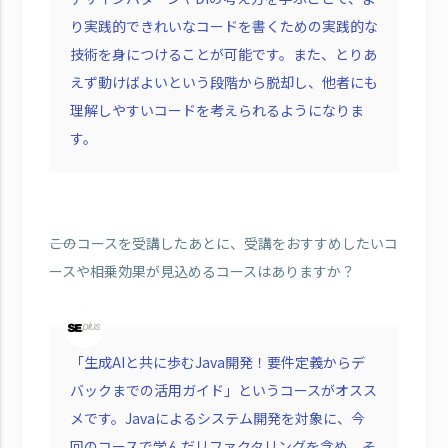
り実践的できれいなコードを書くための実践的な
技術を身につけることが可能です。また、とりあ
えず動けばよいという段階から脱却し、他者にも
理解しやすいコードを考えられるようになりま
す。
――このコースを受講したあとに、受講をおすすめしたいコ
ースや相乗効果が見込めるコースはありますか？
「生成AIと共に歩むJava開発！要件定義からデ
バックまでの活用ガイド」というコースがオスス
メです。Javaによるシステム開発を対象に、今
回のコースで学んだリファクタリングを含め、そ