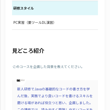
研修スタイル
PC実習（要ツールDL演習）
見どころ紹介
―― このコースを企画した背景を教えてください。
新人研修でJavaの基礎的なコードの書き方を学
んだ後、実務でより良いコードを書けるスキルを
磨ける場があれば役立つと思い、企画しました。
この講座では、読みやすく管理しやすいコードを