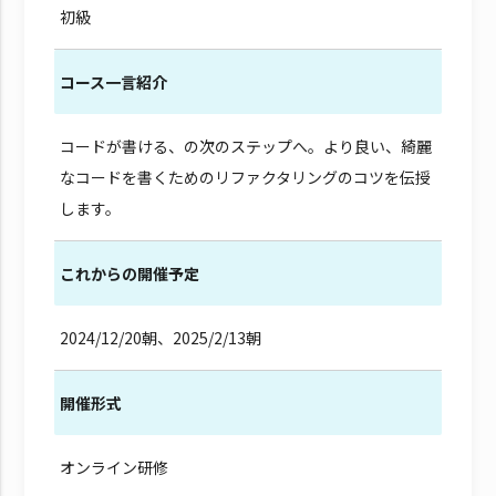
初級
コース一言紹介
コードが書ける、の次のステップへ。より良い、綺麗
なコードを書くためのリファクタリングのコツを伝授
します。
これからの開催予定
2024/12/20朝、2025/2/13朝
開催形式
オンライン研修