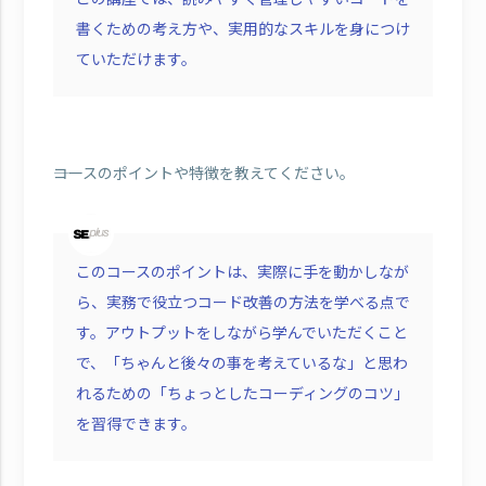
書くための考え方や、実用的なスキルを身につけ
ていただけます。
――コースのポイントや特徴を教えてください。
このコースのポイントは、実際に手を動かしなが
ら、実務で役立つコード改善の方法を学べる点で
す。アウトプットをしながら学んでいただくこと
で、「ちゃんと後々の事を考えているな」と思わ
れるための「ちょっとしたコーディングのコツ」
を習得できます。