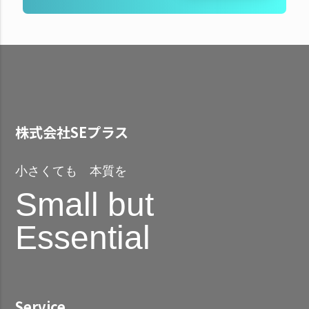
株式会社SEプラス
小さくても 本質を
Small but
Essential
Service