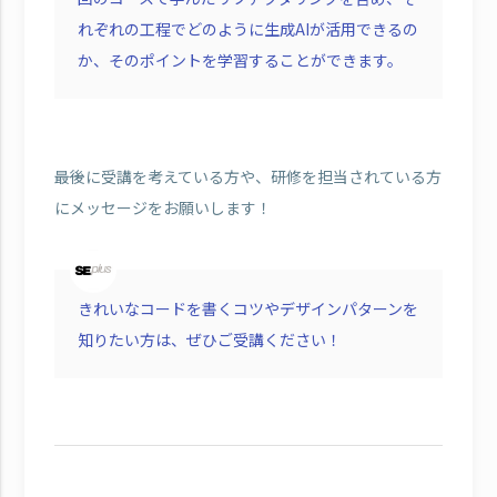
れぞれの工程でどのように生成AIが活用できるの
か、そのポイントを学習することができます。
――最後に受講を考えている方や、研修を担当されている方
にメッセージをお願いします！
きれいなコードを書くコツやデザインパターンを
知りたい方は、ぜひご受講ください！