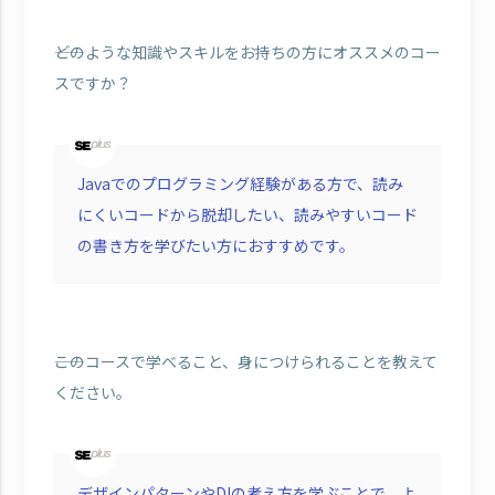
――どのような知識やスキルをお持ちの方にオススメのコー
スですか？
Javaでのプログラミング経験がある方で、読み
にくいコードから脱却したい、読みやすいコード
の書き方を学びたい方におすすめです。
――このコースで学べること、身につけられることを教えて
ください。
デザインパターンやDIの考え方を学ぶことで、よ