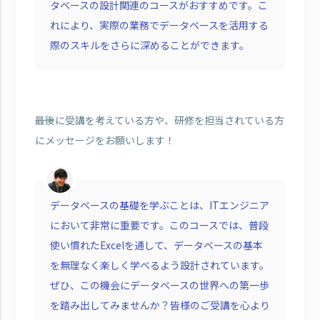
タベースの設計関連のコースがおすすめです。こ
れにより、実際の業務でデータベースを活用する
際のスキルをさらに深めることができます。
――最後に受講を考えている方や、研修を担当されている方
にメッセージをお願いします！
データベースの基礎を学ぶことは、ITエンジニア
において非常に重要です。このコースでは、普段
使い慣れたExcelを通して、データベースの基本
を無理なく楽しく学べるよう設計されています。
ぜひ、この機会にデータベースの世界への第一歩
を踏み出してみませんか？皆様のご受講を心より