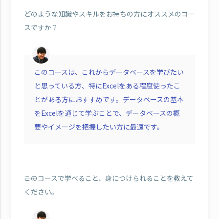
――どのような知識やスキルをお持ちの方にオススメのコー
スですか？
このコースは、これからデータベースを学びたい
と思っている方、特にExcelをある程度使ったこ
とがある方におすすめです。データベースの基本
をExcelを通じて学ぶことで、データベースの概
要やイメージを把握したい方に最適です。
――このコースで学べること、身につけられることを教えて
ください。