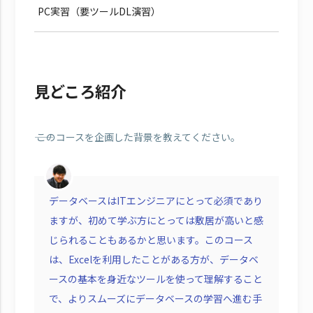
PC実習（要ツールDL演習）
見どころ紹介
―― このコースを企画した背景を教えてください。
データベースはITエンジニアにとって必須であり
ますが、初めて学ぶ方にとっては敷居が高いと感
じられることもあるかと思います。このコース
は、Excelを利用したことがある方が、データベ
ースの基本を身近なツールを使って理解すること
で、よりスムーズにデータベースの学習へ進む手