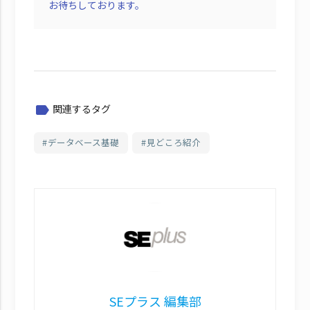
お待ちしております。
関連するタグ
label
データベース基礎
見どころ紹介
SEプラス 編集部