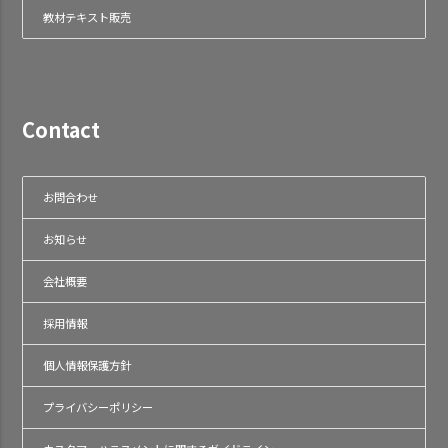
教材テキスト販売
Contact
お問合わせ
お知らせ
会社概要
採用情報
個人情報保護方針
プライバシーポリシー