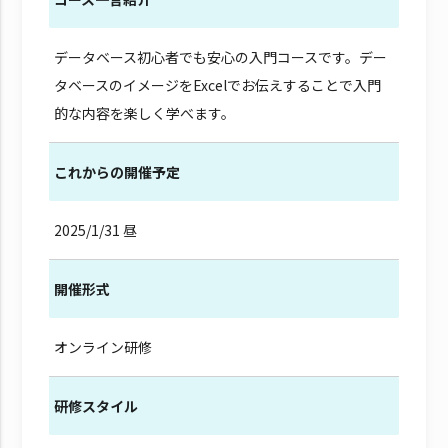
データベース初心者でも安心の入門コースです。デー
タベースのイメージをExcelでお伝えすることで入門
的な内容を楽しく学べます。
これからの開催予定
2025/1/31 昼
開催形式
オンライン研修
研修スタイル