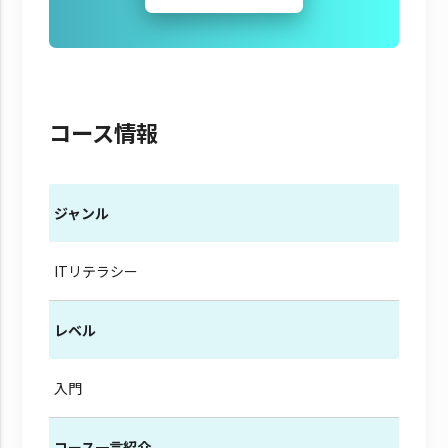
コース情報
ジャンル
ITリテラシー
レベル
入門
コース一言紹介