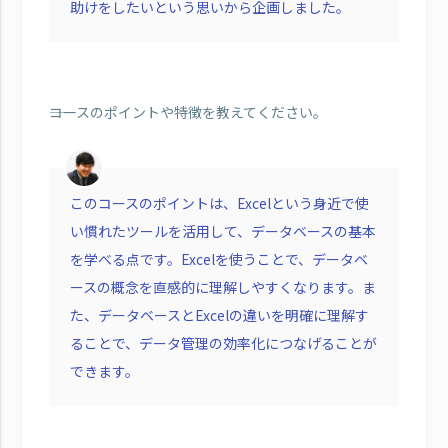
助けをしたいという思いから企画しました。
――コースのポイントや特徴を教えてください。
このコースのポイントは、Excelという身近で使
い慣れたツールを活用して、データベースの基本
を学べる点です。Excelを使うことで、データベ
ースの概念を直感的に理解しやすくなります。ま
た、データベースとExcelの違いを明確に理解す
ることで、データ管理の効率化につなげることが
できます。