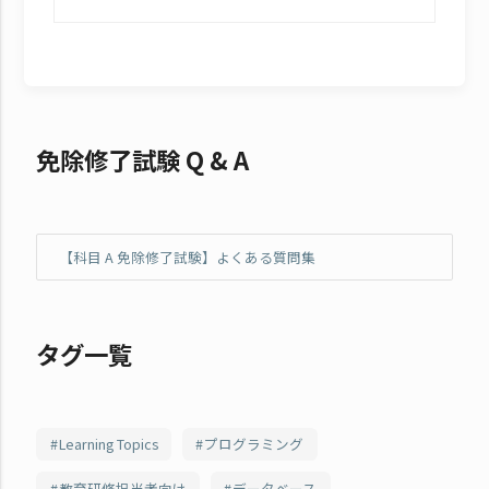
免除修了試験 Q & A
【科目 A 免除修了試験】よくある質問集
タグ一覧
Learning Topics
プログラミング
教育研修担当者向け
データベース