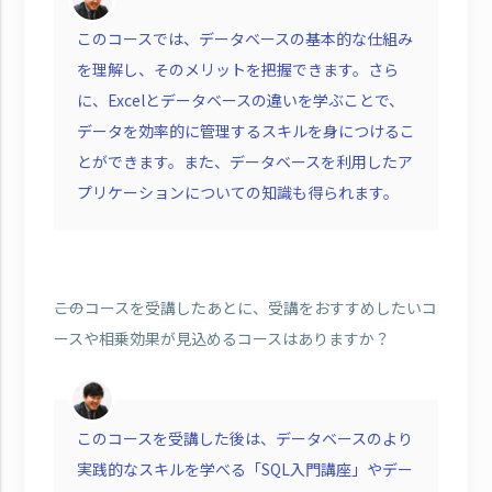
このコースでは、データベースの基本的な仕組み
を理解し、そのメリットを把握できます。さら
に、Excelとデータベースの違いを学ぶことで、
データを効率的に管理するスキルを身につけるこ
とができます。また、データベースを利用したア
プリケーションについての知識も得られます。
――このコースを受講したあとに、受講をおすすめしたいコ
ースや相乗効果が見込めるコースはありますか？
このコースを受講した後は、データベースのより
実践的なスキルを学べる「SQL入門講座」やデー