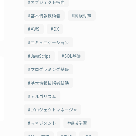
オブジェクト指向
基本情報技術者
試験対策
AWS
DX
コミュニケーション
JavaScript
SQL基礎
プログラミング基礎
基本情報技術者試験
アルゴリズム
プロジェクトマネージャ
マネジメント
機械学習