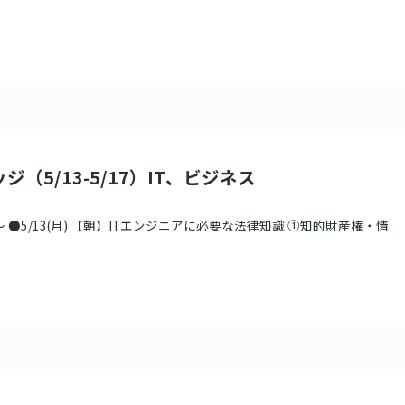
ジ（5/13-5/17）IT、ビジネス
 ●5/13(月) 【朝】ITエンジニアに必要な法律知識 ①知的財産権・情