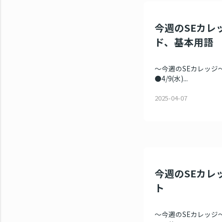
今週のSEカレッ
ド、基本用語
～今週のSEカレッジ～ 
●4/9(水)...
2025-04-07
今週のSEカレッ
ト
～今週のSEカレッジ～ 