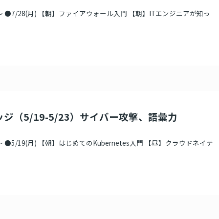
 ●7/28(月) 【朝】ファイアウォール入門 【朝】ITエンジニアが知っ
ジ（5/19-5/23）サイバー攻撃、語彙力
●5/19(月) 【朝】はじめてのKubernetes入門 【昼】クラウドネイテ