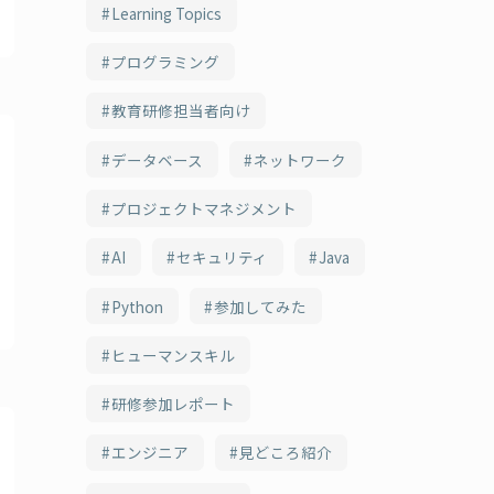
Learning Topics
プログラミング
教育研修担当者向け
データベース
ネットワーク
プロジェクトマネジメント
AI
セキュリティ
Java
Python
参加してみた
ヒューマンスキル
研修参加レポート
エンジニア
見どころ紹介