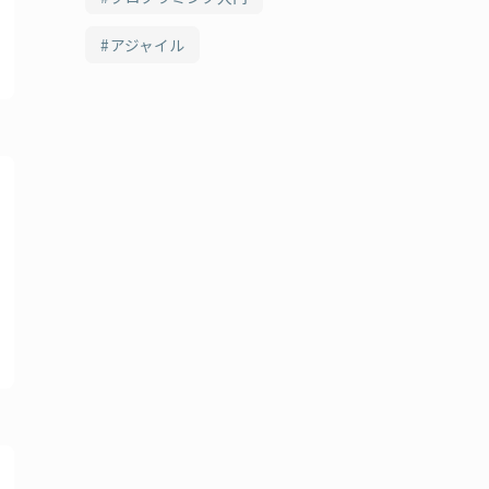
アジャイル