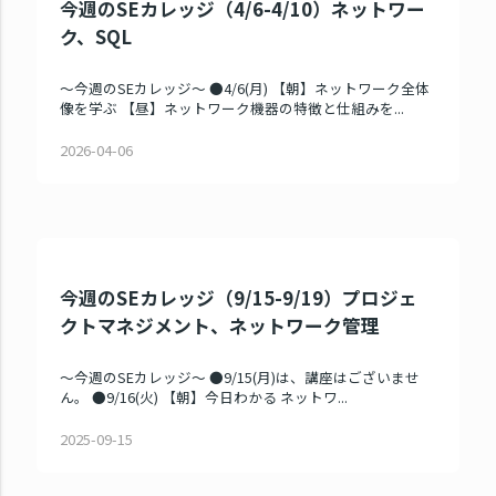
今週のSEカレッジ（4/6-4/10）ネットワー
ク、SQL
～今週のSEカレッジ～ ●4/6(月) 【朝】ネットワーク全体
像を学ぶ 【昼】ネットワーク機器の特徴と仕組みを...
2026-04-06
今週のSEカレッジ（9/15-9/19）プロジェ
クトマネジメント、ネットワーク管理
～今週のSEカレッジ～ ●9/15(月)は、講座はございませ
ん。 ●9/16(火) 【朝】今日わかる ネットワ...
2025-09-15