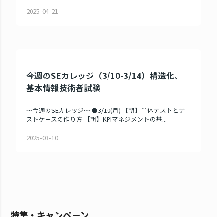
2025-04-21
今週のSEカレッジ（3/10-3/14）構造化、
基本情報技術者試験
～今週のSEカレッジ～ ●3/10(月) 【朝】単体テストとテ
ストケースの作り方 【朝】KPIマネジメントの基...
2025-03-10
特集・キャンペーン