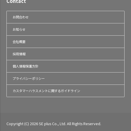
Contact
お問合わせ
お知らせ
会社概要
採用情報
個人情報保護方針
プライバシーポリシー
カスタマーハラスメントに関するガイドライン
Copyright (C) 2026 SE plus Co., Ltd. All Rights Reserved.