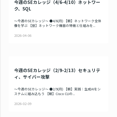
今週のSEカレッジ（4/6-4/10）ネットワー
ク、SQL
～今週のSEカレッジ～ ●4/6(月) 【朝】ネットワーク全体
像を学ぶ 【昼】ネットワーク機器の特徴と仕組みを...
2026-04-06
今週のSEカレッジ（2/9-2/13）セキュリテ
ィ、サイバー攻撃
～今週のSEカレッジ～ ●2/9(月) 【朝】実践：生成AIをシ
ステムに組み込もう 【朝】Cisco CLIの...
2026-02-09