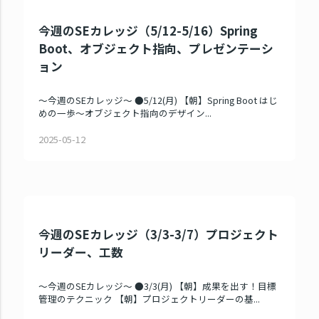
今週のSEカレッジ（5/12-5/16）Spring
Boot、オブジェクト指向、プレゼンテーシ
ョン
～今週のSEカレッジ～ ●5/12(月) 【朝】Spring Boot はじ
めの一歩～オブジェクト指向のデザイン...
2025-05-12
今週のSEカレッジ（3/3-3/7）プロジェクト
リーダー、工数
～今週のSEカレッジ～ ●3/3(月) 【朝】成果を出す！目標
管理のテクニック 【朝】プロジェクトリーダーの基...