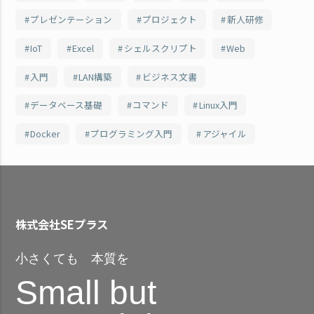
プレゼンテーション
プロジェクト
新人研修
IoT
Excel
シェルスクリプト
Web
入門
LAN構築
ビジネス文書
データベース基礎
コマンド
Linux入門
Docker
プログラミング入門
アジャイル
株式会社SEプラス
小さくても 本質を
Small but