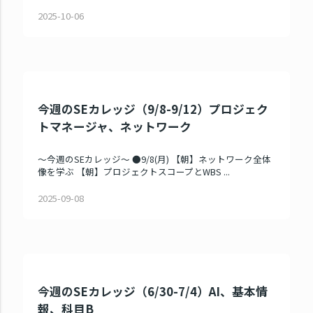
2025-10-06
今週のSEカレッジ（9/8-9/12）プロジェク
トマネージャ、ネットワーク
～今週のSEカレッジ～ ●9/8(月) 【朝】ネットワーク全体
像を学ぶ 【朝】プロジェクトスコープとWBS ...
2025-09-08
今週のSEカレッジ（6/30-7/4）AI、基本情
報、科目B