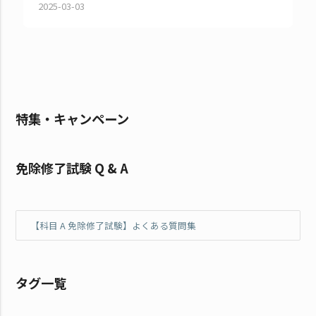
2025-03-03
特集・キャンペーン
免除修了試験 Q & A
【科目 A 免除修了試験】よくある質問集
タグ一覧