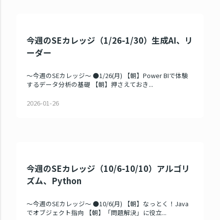
今週のSEカレッジ（1/26-1/30）生成AI、リ
ーダー
～今週のSEカレッジ～ ●1/26(月) 【朝】Power BIで体験
するデータ分析の基礎 【朝】押さえておき...
2026-01-26
今週のSEカレッジ（10/6-10/10）アルゴリ
ズム、Python
～今週のSEカレッジ～ ●10/6(月) 【朝】なっとく！Java
でオブジェクト指向 【朝】「問題解決」に役立...