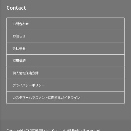
Contact
お問合わせ
お知らせ
会社概要
採用情報
個人情報保護方針
プライバシーポリシー
カスタマーハラスメントに関するガイドライン
Copyright (C) 2026 SE plus Co., Ltd. All Rights Reserved.