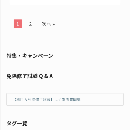
1
2
次へ »
特集・キャンペーン
免除修了試験 Q & A
【科目 A 免除修了試験】よくある質問集
タグ一覧