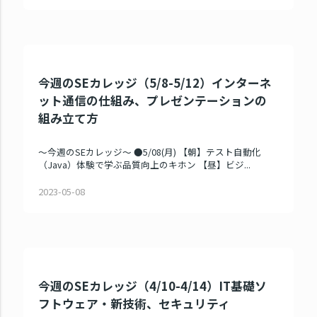
今週のSEカレッジ（5/8-5/12）インターネ
ット通信の仕組み、プレゼンテーションの
組み立て方
～今週のSEカレッジ～ ●5/08(月) 【朝】テスト自動化
（Java）体験で学ぶ品質向上のキホン 【昼】ビジ...
2023-05-08
今週のSEカレッジ（4/10-4/14）IT基礎ソ
フトウェア・新技術、セキュリティ