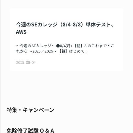
今週のSEカレッジ（8/4-8/8）単体テスト、
AWS
～今週のSEカレッジ～ ●8/4(月) 【朝】AIのこれまでとこ
れから ～2025／2026～ 【朝】はじめて...
2025-08-04
特集・キャンペーン
免除修了試験 Q & A