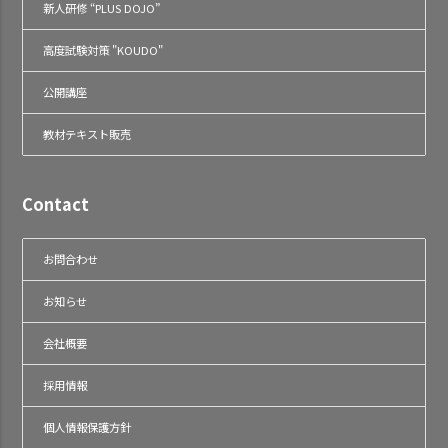
新人研修 “PLUS DOJO”
高度試験対策 "KOUDO"
公開講座
教材テキスト販売
Contact
お問合わせ
お知らせ
会社概要
採用情報
個人情報保護方針